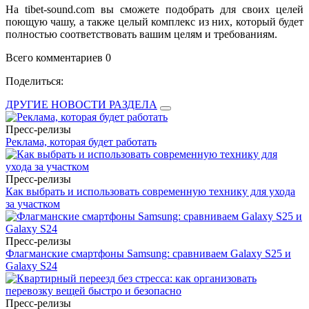
На tibet-sound.com вы сможете подобрать для своих целей
поющую чашу, а также целый комплекс из них, который будет
полностью соответствовать вашим целям и требованиям.
Всего комментариев 0
Поделиться:
ДРУГИЕ НОВОСТИ РАЗДЕЛА
Пресс-релизы
Реклама, которая будет работать
Пресс-релизы
Как выбрать и использовать современную технику для ухода
за участком
Пресс-релизы
Флагманские смартфоны Samsung: сравниваем Galaxy S25 и
Galaxy S24
Пресс-релизы