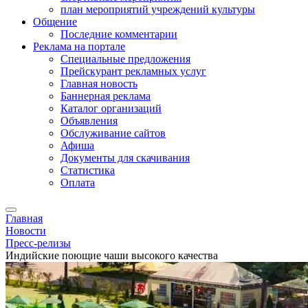
план мероприятий учреждений культуры
Общение
Последние комментарии
Реклама на портале
Специальные предложения
Прейскурант рекламных услуг
Главная новость
Баннерная реклама
Каталог организаций
Объявления
Обслуживание сайтов
Афиша
Документы для скачивания
Статистика
Оплата
Главная
Новости
Пресс-релизы
Индийские поющие чаши высокого качества