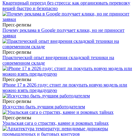
Квартирный переезд без стресса: как организовать перевозку
вещей быстро и безопасно
Пресс-релизы
Почему реклама в Google получает клики, но не приносит
заявки
Пресс-релизы
Практический опыт внедрения складской техники на
современном складе
Пресс-релизы
iPhone 17 в 2026 году: стоит ли покупать новую модель или
можно взять предыдущую
Пресс-релизы
Искусство быть лучшим работодателем
Пресс-релизы
Уральская сага о страстях, камне и роковых тайнах