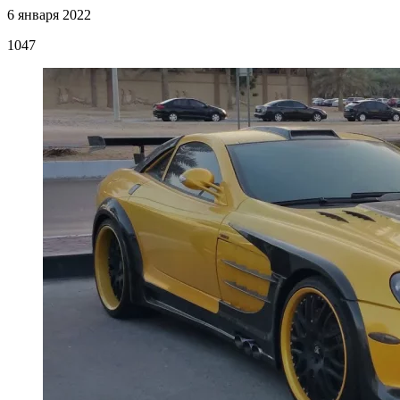
6 января 2022
1047