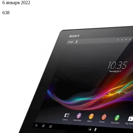
6 января 2022
638