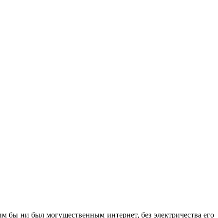
им бы ни был могущественным интернет, без электричества его