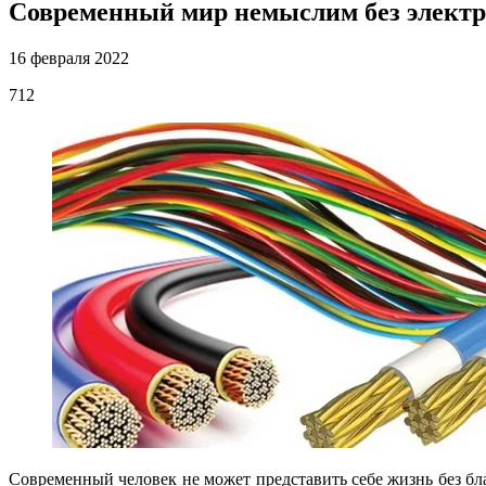
Современный мир немыслим без электр
16 февраля 2022
712
Современный человек не может представить себе жизнь без бл