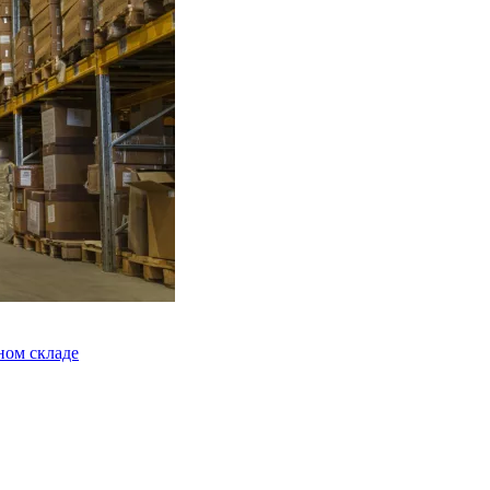
ном складе