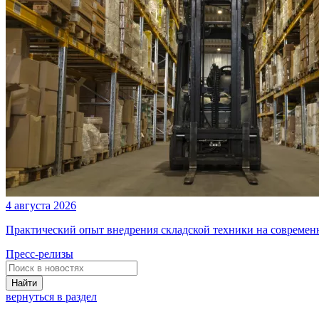
4 августа 2026
Практический опыт внедрения складской техники на современ
Пресс-релизы
Найти
вернуться в раздел