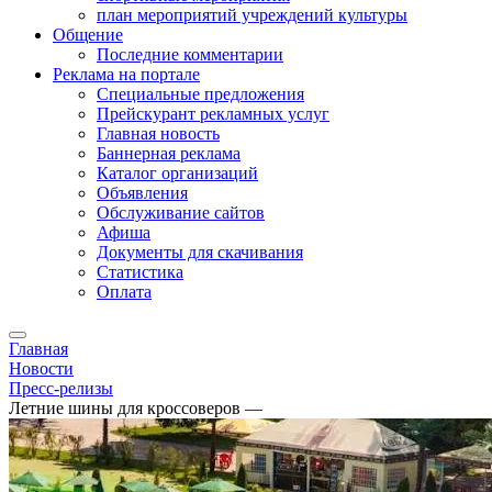
план мероприятий учреждений культуры
Общение
Последние комментарии
Реклама на портале
Специальные предложения
Прейскурант рекламных услуг
Главная новость
Баннерная реклама
Каталог организаций
Объявления
Обслуживание сайтов
Афиша
Документы для скачивания
Статистика
Оплата
Главная
Новости
Пресс-релизы
Летние шины для кроссоверов —