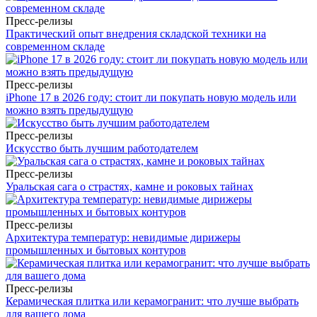
Пресс-релизы
Практический опыт внедрения складской техники на
современном складе
Пресс-релизы
iPhone 17 в 2026 году: стоит ли покупать новую модель или
можно взять предыдущую
Пресс-релизы
Искусство быть лучшим работодателем
Пресс-релизы
Уральская сага о страстях, камне и роковых тайнах
Пресс-релизы
Архитектура температур: невидимые дирижеры
промышленных и бытовых контуров
Пресс-релизы
Керамическая плитка или керамогранит: что лучше выбрать
для вашего дома