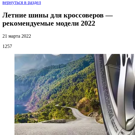
вернуться в раздел
Летние шины для кроссоверов —
рекомендуемые модели 2022
21 марта 2022
1257