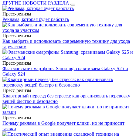
ДРУГИЕ НОВОСТИ РАЗДЕЛА
Пресс-релизы
Реклама, которая будет работать
Пресс-релизы
Как выбрать и использовать современную технику для ухода
за участком
Пресс-релизы
Флагманские смартфоны Samsung: сравниваем Galaxy S25 и
Galaxy S24
Пресс-релизы
Квартирный переезд без стресса: как организовать перевозку
вещей быстро и безопасно
Пресс-релизы
Почему реклама в Google получает клики, но не приносит
заявки