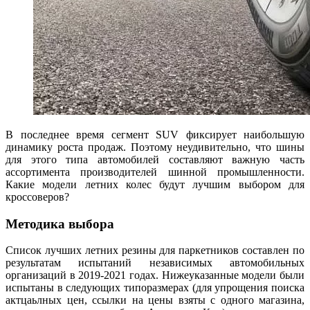
В последнее время сегмент SUV фиксирует наибольшую
динамику роста продаж. Поэтому неудивительно, что шины
для этого типа автомобилей составляют важную часть
ассортимента производителей шинной промышленности.
Какие модели летних колес будут лучшим выбором для
кроссоверов?
Методика выбора
Список лучших летних резины для паркетников составлен по
результатам испытаний независимых автомобильных
организаций в 2019-2021 годах. Нижеуказанные модели были
испытаны в следующих типоразмерах (для упрощения поиска
актцаьлных цен, ссылки на цены взяты с одного магазина,