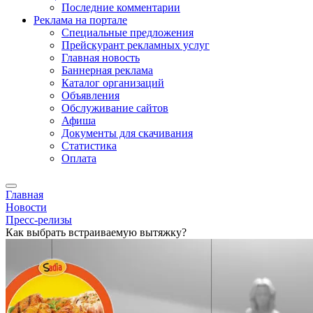
Последние комментарии
Реклама на портале
Специальные предложения
Прейскурант рекламных услуг
Главная новость
Баннерная реклама
Каталог организаций
Объявления
Обслуживание сайтов
Афиша
Документы для скачивания
Статистика
Оплата
Главная
Новости
Пресс-релизы
Как выбрать встраиваемую вытяжку?