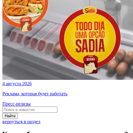
4 августа 2026
Реклама, которая будет работать
Пресс-релизы
Найти
вернуться в раздел