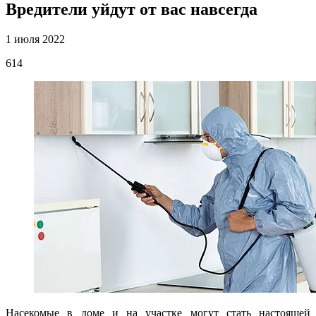
Вредители уйдут от вас навсегда
1 июля 2022
614
Насекомые в доме и на участке могут стать настоящей