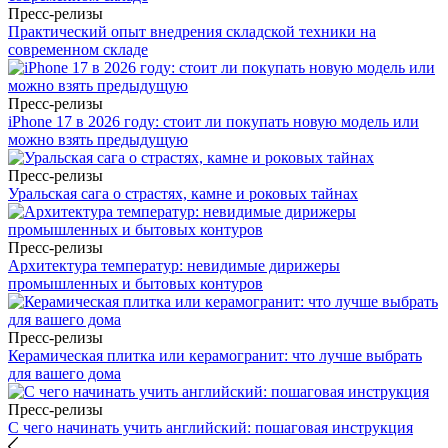
Пресс-релизы
Практический опыт внедрения складской техники на
современном складе
Пресс-релизы
iPhone 17 в 2026 году: стоит ли покупать новую модель или
можно взять предыдущую
Пресс-релизы
Уральская сага о страстях, камне и роковых тайнах
Пресс-релизы
Архитектура температур: невидимые дирижеры
промышленных и бытовых контуров
Пресс-релизы
Керамическая плитка или керамогранит: что лучше выбрать
для вашего дома
Пресс-релизы
С чего начинать учить английский: пошаговая инструкция