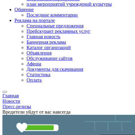
план мероприятий учреждений культуры
Общение
Последние комментарии
Реклама на портале
Специальные предложения
Прейскурант рекламных услуг
Главная новость
Баннерная реклама
Каталог организаций
Объявления
Обслуживание сайтов
Афиша
Документы для скачивания
Статистика
Оплата
Главная
Новости
Пресс-релизы
Вредители уйдут от вас навсегда