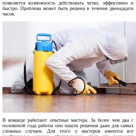
появляется возможность действовать четко, эффективно и
быстро. Проблема может быть решена в течение двенадцати
часов.
В команде работают опытные мастера. За более чем два с
половиной года работы они нашли решения даже для самых
сложных случаев. Для этого у мастеров имеются все