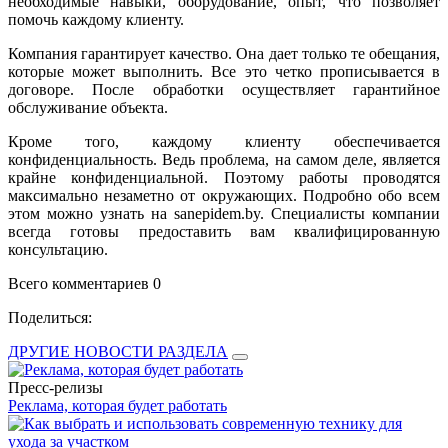
необходимые навыки, оборудование, опыт, что позволяет
помочь каждому клиенту.
Компания гарантирует качество. Она дает только те обещания,
которые может выполнить. Все это четко прописывается в
договоре. После обработки осуществляет гарантийное
обслуживание объекта.
Кроме того, каждому клиенту обеспечивается
конфиденциальность. Ведь проблема, на самом деле, является
крайне конфиденциальной. Поэтому работы проводятся
максимально незаметно от окружающих. Подробно обо всем
этом можно узнать на sanepidem.by. Специалисты компании
всегда готовы предоставить вам квалифицированную
консультацию.
Всего комментариев 0
Поделиться:
ДРУГИЕ НОВОСТИ РАЗДЕЛА
Пресс-релизы
Реклама, которая будет работать