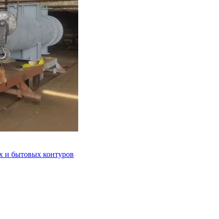
 и бытовых контуров