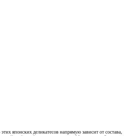
этих японских деликатесов напрямую зависит от состава,