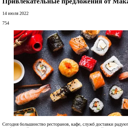
Привлекательные предложения от Ма
14 июля 2022
754
Сегодня большинство ресторанов, кафе, служб доставки радуют