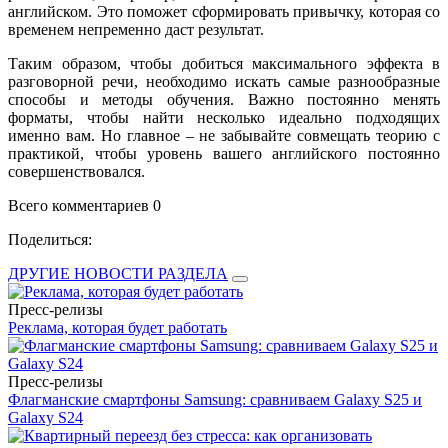
английском. Это поможет сформировать привычку, которая со
временем непременно даст результат.
Таким образом, чтобы добиться максимального эффекта в
разговорной речи, необходимо искать самые разнообразные
способы и методы обучения. Важно постоянно менять
форматы, чтобы найти несколько идеально подходящих
именно вам. Но главное – не забывайте совмещать теорию с
практикой, чтобы уровень вашего английского постоянно
совершенствовался.
Всего комментариев 0
Поделиться:
ДРУГИЕ НОВОСТИ РАЗДЕЛА
Пресс-релизы
Реклама, которая будет работать
Пресс-релизы
Флагманские смартфоны Samsung: сравниваем Galaxy S25 и
Galaxy S24