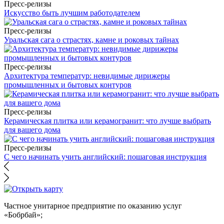
Пресс-релизы
Искусство быть лучшим работодателем
Пресс-релизы
Уральская сага о страстях, камне и роковых тайнах
Пресс-релизы
Архитектура температур: невидимые дирижеры
промышленных и бытовых контуров
Пресс-релизы
Керамическая плитка или керамогранит: что лучше выбрать
для вашего дома
Пресс-релизы
С чего начинать учить английский: пошаговая инструкция
Частное унитарное предприятие по оказанию услуг
«Бобрбай»;