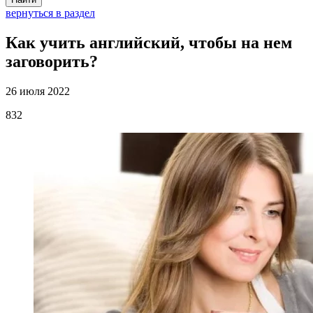
вернуться в раздел
Как учить английский, чтобы на нем
заговорить?
26 июля 2022
832