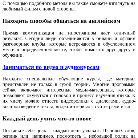
С помощью подобного метода вы также сможете взглянуть на
любимый фильм с новой стороны.
Находить способы общаться на английском
Прямая коммуникация на иностранном даёт отличный
результат. Сегодня люди объединяются в онлайн и офлайн
разговорные клубы, которые встречаются в обусловленном
месте в определённом месте, чтобы помогать друг другу в
обучении.
Заниматься по видео и аудиокурсам
Находите специальные обучающие курсы, где материал
представлен не только в сухой теории. Многие программы
сейчас включают интересные медиа-материалы, которые
позволяют окунуться с головой в процесс изучения языка. К
их числу можно отнести видеоролики с диалогами, аудио-
воспроизведение текста, видео-интервью с субтитрами и т.д.
Каждый день учить что-то новое
Поставьте себе цель – каждый день узнавать 10 новых слов,
реплик или, например, посмотреть 1 небольшой ролик на