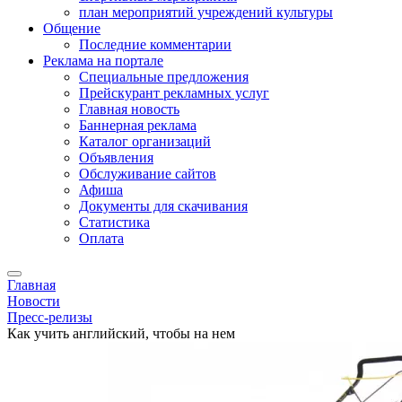
план мероприятий учреждений культуры
Общение
Последние комментарии
Реклама на портале
Специальные предложения
Прейскурант рекламных услуг
Главная новость
Баннерная реклама
Каталог организаций
Объявления
Обслуживание сайтов
Афиша
Документы для скачивания
Статистика
Оплата
Главная
Новости
Пресс-релизы
Как учить английский, чтобы на нем