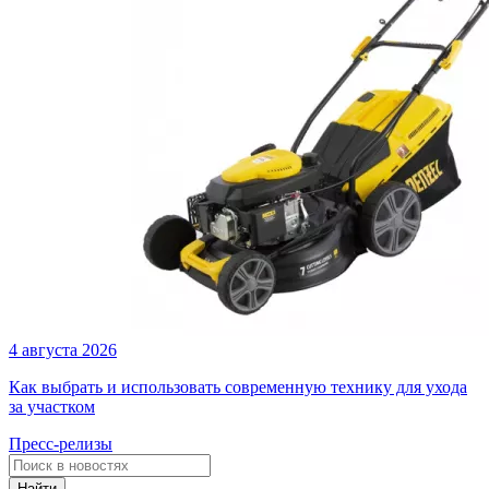
4 августа 2026
Как выбрать и использовать современную технику для ухода
за участком
Пресс-релизы
Найти