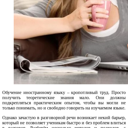
Обучение иностранному языку – кропотливый труд. Просто
получить теоретические знания мало. Они должны
подкрепляться практическим опытом, чтобы вы могли не
только понимать, но и свободно говорить на изучаемом языке.
Однако зачастую в разговорной речи возникает некий барьер,
который не позволяет ученикам быстро и без проблем влиться
в разговор. Разберём несколько методов и подходов, с