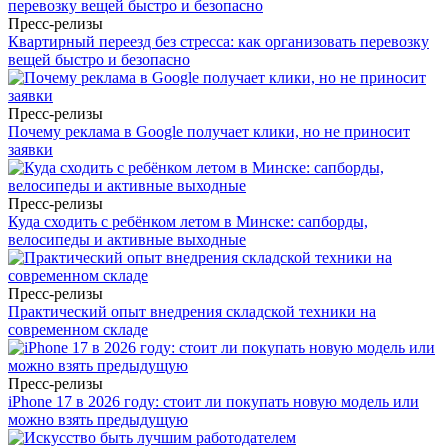
Пресс-релизы
Квартирный переезд без стресса: как организовать перевозку
вещей быстро и безопасно
Пресс-релизы
Почему реклама в Google получает клики, но не приносит
заявки
Пресс-релизы
Куда сходить с ребёнком летом в Минске: сапборды,
велосипеды и активные выходные
Пресс-релизы
Практический опыт внедрения складской техники на
современном складе
Пресс-релизы
iPhone 17 в 2026 году: стоит ли покупать новую модель или
можно взять предыдущую