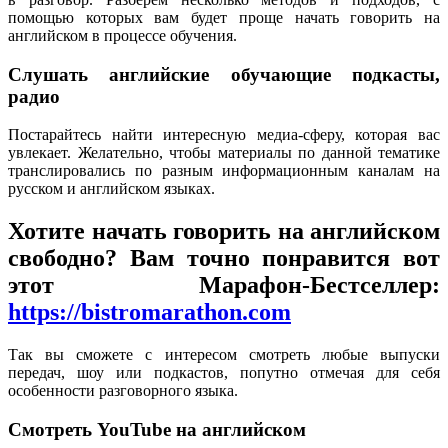
помощью которых вам будет проще начать говорить на
английском в процессе обучения.
Слушать английские обучающие подкасты,
радио
Постарайтесь найти интересную медиа-сферу, которая вас
увлекает. Желательно, чтобы материалы по данной тематике
транслировались по разным информационным каналам на
русском и английском языках.
Хотите начать говорить на английском
свободно? Вам точно понравится вот
этот Марафон-Бестселлер:
https://bistromarathon.com
Так вы сможете с интересом смотреть любые выпуски
передач, шоу или подкастов, попутно отмечая для себя
особенности разговорного языка.
Смотреть YouTube на английском