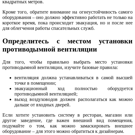
квадратных метров.
Кроме того, обратите внимание на огнеустойчивость самого
оборудования – оно должно эффективно работать не только на
короткое время, пока происходит эвакуация, но и после нее
для облегчения работы спасательных служб.
Определитесь с местом установки
противодымной вентиляции
Для того, чтобы правильно выбрать место установки
противодымной вентиляции, изучите базовые правила:
вентиляция должна устанавливаться в самой высшей
точке в помещении;
эвакуационный ход полностью оборудуется
противодымной вентиляцией;
выход воздуховодов должен располагаться как можно
дальше от входных дверей.
Если хотите установить систему в ресторан, магазин или
другое заведение, где важен внешний вид помещения,
подумайте о том, как можно замаскировать внешнее
оборудование – для этого можно обратиться к дизайнерам.