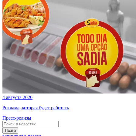
4 августа 2026
Реклама, которая будет работать
Пресс-релизы
Найти