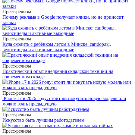
Пресс-релизы
Почему реклама в Google получает клики, но не приносит
заявки
Пресс-релизы
Куда сходить с ребёнком летом в Минске: сапборды,
велосипеды и активные выходные
Пресс-релизы
Практический опыт внедрения складской техники на
современном складе
Пресс-релизы
iPhone 17 в 2026 году: стоит ли покупать новую модель или
можно взять предыдущую
Пресс-релизы
Искусство быть лучшим работодателем
Пресс-релизы