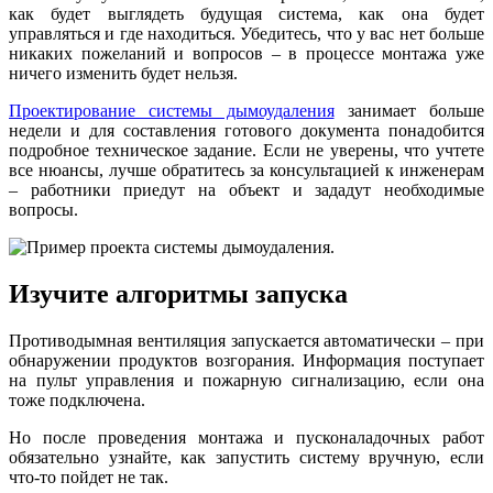
как будет выглядеть будущая система, как она будет
управляться и где находиться. Убедитесь, что у вас нет больше
никаких пожеланий и вопросов – в процессе монтажа уже
ничего изменить будет нельзя.
Проектирование системы дымоудаления
занимает больше
недели и для составления готового документа понадобится
подробное техническое задание. Если не уверены, что учтете
все нюансы, лучше обратитесь за консультацией к инженерам
– работники приедут на объект и зададут необходимые
вопросы.
Изучите алгоритмы запуска
Противодымная вентиляция запускается автоматически – при
обнаружении продуктов возгорания. Информация поступает
на пульт управления и пожарную сигнализацию, если она
тоже подключена.
Но после проведения монтажа и пусконаладочных работ
обязательно узнайте, как запустить систему вручную, если
что-то пойдет не так.