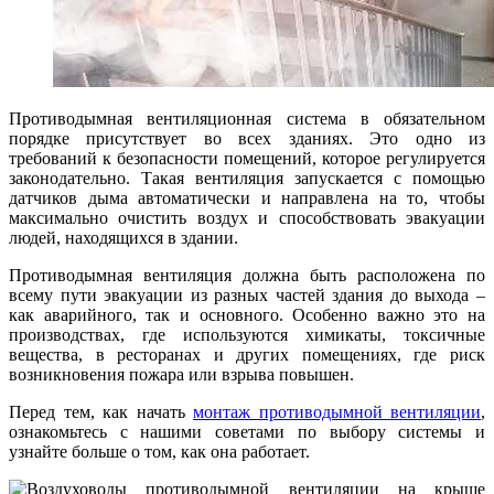
Противодымная вентиляционная система в обязательном
порядке присутствует во всех зданиях. Это одно из
требований к безопасности помещений, которое регулируется
законодательно. Такая вентиляция запускается с помощью
датчиков дыма автоматически и направлена на то, чтобы
максимально очистить воздух и способствовать эвакуации
людей, находящихся в здании.
Противодымная вентиляция должна быть расположена по
всему пути эвакуации из разных частей здания до выхода –
как аварийного, так и основного. Особенно важно это на
производствах, где используются химикаты, токсичные
вещества, в ресторанах и других помещениях, где риск
возникновения пожара или взрыва повышен.
Перед тем, как начать
монтаж противодымной вентиляции
,
ознакомьтесь с нашими советами по выбору системы и
узнайте больше о том, как она работает.