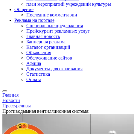
план мероприятий учреждений культуры
Общение
Последние комментарии
Реклама на портале
Специальные предложения
Прейскурант рекламных услуг
Главная новость
Баннерная реклама
Каталог организаций
Объявления
Обслуживание сайтов
Афиша
Документы для скачивания
Статистика
Оплата
Главная
Новости
Пресс-релизы
Противодымная вентиляционная система: