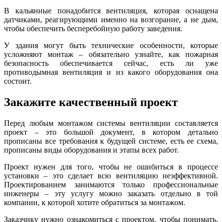
В кальянные понадобится вентиляция, которая оснащена
датчиками, реагирующими именно на возгорание, а не дым,
чтобы обеспечить бесперебойную работу заведения.
У здания могут быть технические особенности, которые
усложняют монтаж – обязательно узнайте, как пожарная
безопасность обеспечивается сейчас, есть ли уже
противодымная вентиляция и из какого оборудования она
состоит.
Закажите качественный проект
Перед любым монтажом системы вентиляции составляется
проект – это большой документ, в котором детально
прописаны все требования к будущей системе, есть ее схема,
прописаны виды оборудования и этапы всех работ.
Проект нужен для того, чтобы не ошибиться в процессе
установки – это сделает всю вентиляцию неэффективной.
Проектированием занимаются только профессиональные
инженеры – эту услугу можно заказать отдельно в той
компании, к которой хотите обратиться за монтажом.
Заказчику нужно ознакомиться с проектом, чтобы понимать,