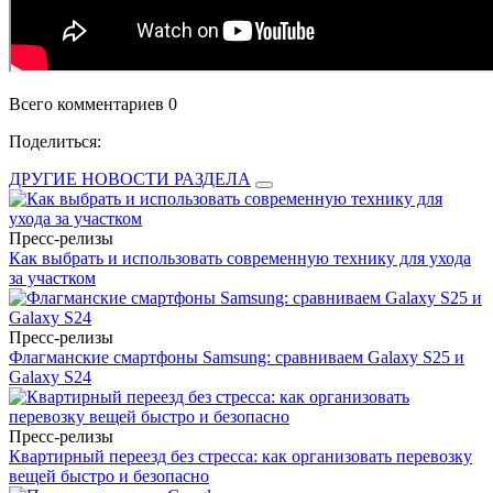
Всего комментариев 0
Поделиться:
ДРУГИЕ НОВОСТИ РАЗДЕЛА
Пресс-релизы
Как выбрать и использовать современную технику для ухода
за участком
Пресс-релизы
Флагманские смартфоны Samsung: сравниваем Galaxy S25 и
Galaxy S24
Пресс-релизы
Квартирный переезд без стресса: как организовать перевозку
вещей быстро и безопасно