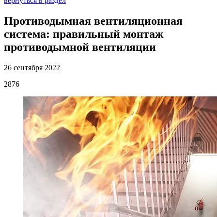
вернуться в раздел
Противодымная вентиляционная
система: правильный монтаж
противодымной вентиляции
26 сентября 2022
2876