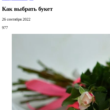
Как выбрать букет
26 сентября 2022
977