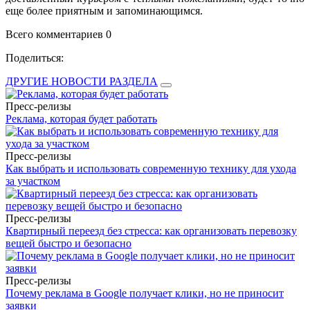
еще более приятным и запоминающимся.
Всего комментариев 0
Поделиться:
ДРУГИЕ НОВОСТИ РАЗДЕЛА
Пресс-релизы
Реклама, которая будет работать
Пресс-релизы
Как выбрать и использовать современную технику для ухода
за участком
Пресс-релизы
Квартирный переезд без стресса: как организовать перевозку
вещей быстро и безопасно
Пресс-релизы
Почему реклама в Google получает клики, но не приносит
заявки