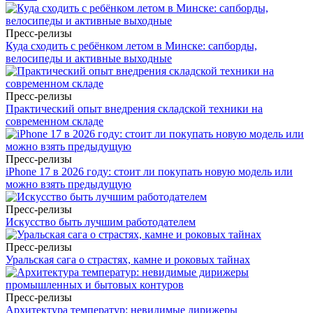
Пресс-релизы
Куда сходить с ребёнком летом в Минске: сапборды,
велосипеды и активные выходные
Пресс-релизы
Практический опыт внедрения складской техники на
современном складе
Пресс-релизы
iPhone 17 в 2026 году: стоит ли покупать новую модель или
можно взять предыдущую
Пресс-релизы
Искусство быть лучшим работодателем
Пресс-релизы
Уральская сага о страстях, камне и роковых тайнах
Пресс-релизы
Архитектура температур: невидимые дирижеры