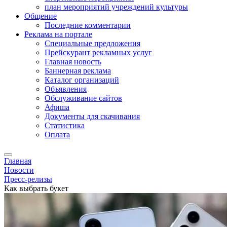
план мероприятий учреждений культуры
Общение
Последние комментарии
Реклама на портале
Специальные предложения
Прейскурант рекламных услуг
Главная новость
Баннерная реклама
Каталог организаций
Объявления
Обслуживание сайтов
Афиша
Документы для скачивания
Статистика
Оплата
Главная
Новости
Пресс-релизы
Как выбрать букет