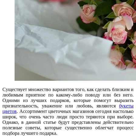
Существует множество вариантов того, как сделать близким и
любимым приятное по какому-либо поводу или без него.
Одними из лучших подарков, которые помогут выразить
признательность, уважение или любовь, являются
букеты
цветов
. Ассортимент цветочных магазинов сегодня настолько
широк, что очень часто люди просто теряются при выборе.
Однако, в данной статье будут представлены действительно
полезные советы, которые существенно облегчат процесс
подбора лучшего подарка.