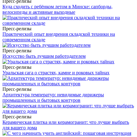
Пресс-релизы
Куда сходить с ребёнком летом в Минске: сапборды,
велосипеды и активные выходные
Пресс-релизы
Практический опыт внедрения складской техники на
современном складе
Пресс-релизы
Искусство быть лучшим работодателем
Пресс-релизы
Уральская сага о страстях, камне и роковых тайнах
Пресс-релизы
Архитектура температур: невидимые дирижеры
промышленных и бытовых контуров
Пресс-релизы
Керамическая плитка или керамогранит: что лучше выбрать
для вашего дома