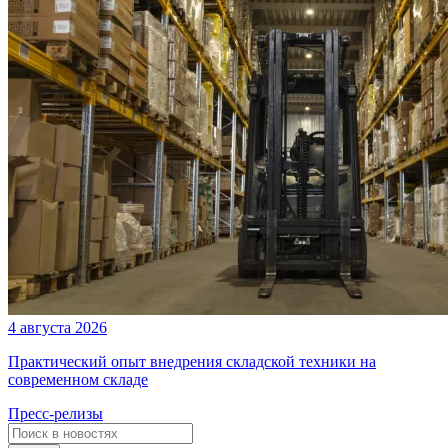
4 августа 2026
Практический опыт внедрения складской техники на
современном складе
Пресс-релизы