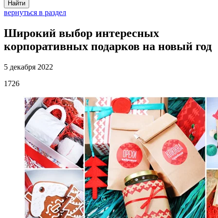
Найти
вернуться в раздел
Широкий выбор интересных
корпоративных подарков на новый год
5 декабря 2022
1726