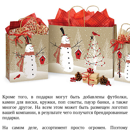
Кроме того, в подарки могут быть добавлены футболки,
камни для виски, кружки, поп сокеты, пауэр банки, а также
многое другое. На всем этом может быть размещен логотип
вашей компании, в результате чего получатся брендированные
подарки.
На самом деле, ассортимент просто огромен. Поэтому