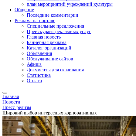
план мероприятий учреждений культуры
Общение
Последние комментарии
Реклама на портале
Специальные предложения
Прейскурант рекламных услуг
Главная новость
Баннерная реклама
Каталог организаций
Объявления
Обслуживание сайтов
Афиша
Документы для скачивания
Статистика
Оплата
Главная
Новости
Пресс-релизы
Широкий выбор интересных корпоративных