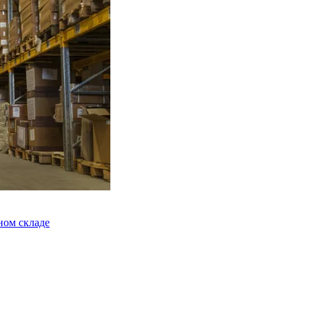
ном складе