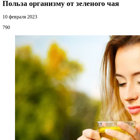
Польза организму от зеленого чая
10 февраля 2023
790