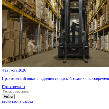
4 августа 2026
Практический опыт внедрения складской техники на современ
Пресс-релизы
Найти
вернуться в раздел