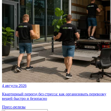
4 августа 2026
Квартирный переезд без стресса: как организовать перевозку
вещей быстро и безопасно
Пресс-релизы