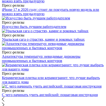
Пресс-релизы
iPhone 17 в 2026 году: стоит ли покупать новую модель или
можно взять предыдущую
Пресс-релизы
Искусство быть лучшим работодателем
Пресс-релизы
Уральская сага о страстях, камне и роковых тайнах
Пресс-релизы
Архитектура температур: невидимые дирижеры
промышленных и бытовых контуров
Пресс-релизы
Керамическая плитка или керамогранит: что лучше выбрать
для вашего дома
Пресс-релизы
С чего начинать учить английский: пошаговая инструкция