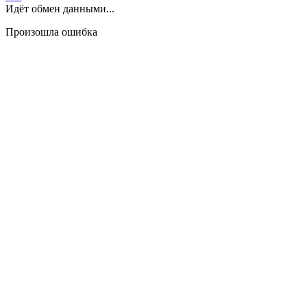
Идёт обмен данными...
Произошла ошибка