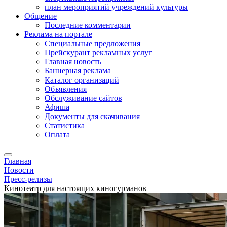
план мероприятий учреждений культуры
Общение
Последние комментарии
Реклама на портале
Специальные предложения
Прейскурант рекламных услуг
Главная новость
Баннерная реклама
Каталог организаций
Объявления
Обслуживание сайтов
Афиша
Документы для скачивания
Статистика
Оплата
Главная
Новости
Пресс-релизы
Кинотеатр для настоящих киногурманов