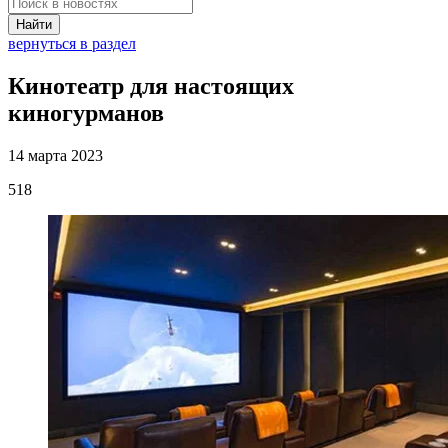
Найти
вернуться в раздел
Кинотеатр для настоящих
киногурманов
14 марта 2023
518