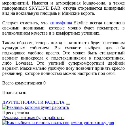
мероприятий. Имеется и атмосферная lounge-зона, а также
панорамный SKYLINE BAR, откуда открывается шикарный
вид на вокзальную площадь и Минские ворота.
Следует отметить, что
киноафиша
Skyline всегда наполнена
свежими новинками, которые можно будет посмотреть в
великолепном качестве и в комфортных условиях.
Таким образом, теперь поход в кинотеатр будет настоящим
культурным событием. Вы сможете выбрать для себя
подходящее удобное кресло. Это может быть стандартный
вариант кинокресла с подстаканниками в подлокотниках,
либо Loveseat. Это уютный суперкомфортный двойной
вариант. Максимально удобную позу позволит принять кресло
реклайнер, которое полностью можно настроить под себя.
Всего комментариев 0
Поделиться:
ДРУГИЕ НОВОСТИ РАЗДЕЛА
Пресс-релизы
Реклама, которая будет работать