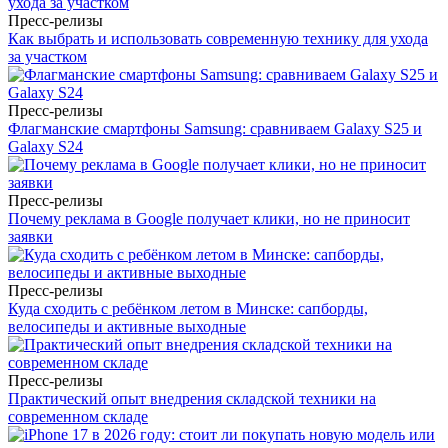
Пресс-релизы
Как выбрать и использовать современную технику для ухода
за участком
Пресс-релизы
Флагманские смартфоны Samsung: сравниваем Galaxy S25 и
Galaxy S24
Пресс-релизы
Почему реклама в Google получает клики, но не приносит
заявки
Пресс-релизы
Куда сходить с ребёнком летом в Минске: сапборды,
велосипеды и активные выходные
Пресс-релизы
Практический опыт внедрения складской техники на
современном складе