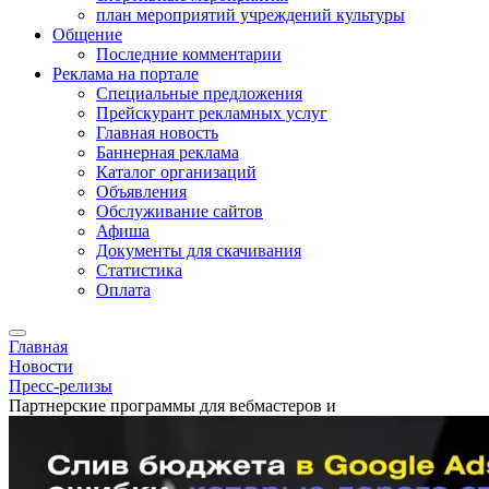
план мероприятий учреждений культуры
Общение
Последние комментарии
Реклама на портале
Специальные предложения
Прейскурант рекламных услуг
Главная новость
Баннерная реклама
Каталог организаций
Объявления
Обслуживание сайтов
Афиша
Документы для скачивания
Статистика
Оплата
Главная
Новости
Пресс-релизы
Партнерские программы для вебмастеров и