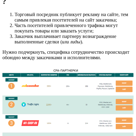
?
Торговый посредник публикует рекламу на сайте, тем
самым привлекая посетителей на сайт заказчика;
Часть посетителей привлеченного трафика могут
покупать товары или заказать услуги;
Заказчик выплачивает партнеру вознаграждение
выполненные сделки (
или лиды
).
Нужно подчеркнуть, специфика сотрудничество происходит
обоюдно между заказчиками и исполнителями.