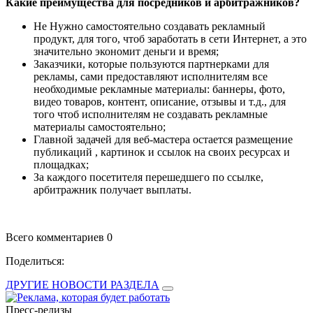
Какие преимущества для посредников и арбитражников?
Не Нужно самостоятельно создавать рекламный
продукт, для того, чтоб заработать в сети Интернет, а это
значительно экономит деньги и время;
Заказчики, которые пользуются партнерками для
рекламы, сами предоставляют исполнителям все
необходимые рекламные материалы: баннеры, фото,
видео товаров, контент, описание, отзывы и т.д., для
того чтоб исполнителям не создавать рекламные
материалы самостоятельно;
Главной задачей для веб-мастера остается размещение
публикаций , картинок и ссылок на своих ресурсах и
площадках;
За каждого посетителя перешедшего по ссылке,
арбитражник получает выплаты.
Всего комментариев 0
Поделиться:
ДРУГИЕ НОВОСТИ РАЗДЕЛА
Пресс-релизы