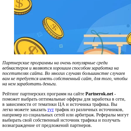
Партнерские программы на очень популярные среди
вебмастеров и являются хорошим способом заработка на
посетителях сайта. Во многих случаях большинстве случаев
вам не требуется иметь собственный сайт, для того, чтобы
на нем заработать деньги.
Рейтинг партнерских программ на сайте
Partnerok.net
-
поможет выбрать оптимальные офферы для заработка в сети,
в зависимости от тематики ЦА и источника трафика. Вы
легко можете заказать
тут
трафик из различных источников,
например из социальных сетей или арбитраж. Рефералы могут
выбирать свой собственный источник трафика и получать
вознаграждение от предложений партнеров.