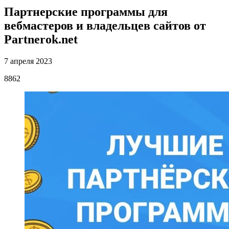
Партнерские программы для
вебмастеров и владельцев сайтов от
Partnerok.net
7 апреля 2023
8862