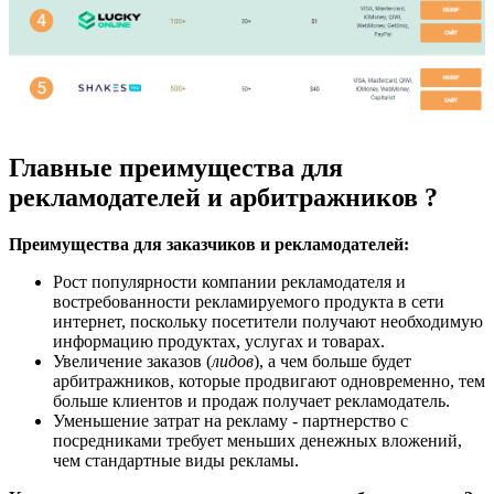
Главные преимущества для
рекламодателей и арбитражников ?
Преимущества для заказчиков и рекламодателей:
Рост популярности компании рекламодателя и
востребованности рекламируемого продукта в сети
интернет, поскольку посетители получают необходимую
информацию продуктах, услугах и товарах.
Увеличение заказов (
лидов
), а чем больше будет
арбитражников, которые продвигают одновременно, тем
больше клиентов и продаж получает рекламодатель.
Уменьшение затрат на рекламу - партнерство с
посредниками требует меньших денежных вложений,
чем стандартные виды рекламы.