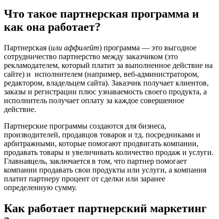
Что такое партнерская программа и
как она работает?
Партнерская (
или аффилейт
) программа — это выгодное
сотрудничество партнерство между заказчиком (это
рекламодателем, который платит за выполненное действие на
сайте) и исполнителем (например, веб-администратором,
редактором, владельцем сайта). Заказчик получает клиентов,
заказы и регистрации плюс узнаваемость своего продукта, а
исполнитель получает оплату за каждое совершенное
действие.
Партнерские программы создаются для бизнеса,
производителей, продавцов товаров и тд. посредниками и
арбитражными, которые помогают продвигать компании,
продавать товары и увеличивать количество продаж и услуги.
Главнаяцель, заключается в том, что партнер помогает
компании продавать свои продукты или услуги, а компания
платит партнеру процент от сделки или заранее
определенную сумму.
Как работает партнерский маркетинг