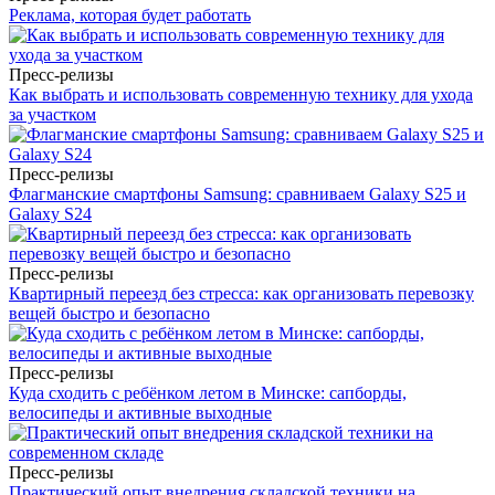
Реклама, которая будет работать
Пресс-релизы
Как выбрать и использовать современную технику для ухода
за участком
Пресс-релизы
Флагманские смартфоны Samsung: сравниваем Galaxy S25 и
Galaxy S24
Пресс-релизы
Квартирный переезд без стресса: как организовать перевозку
вещей быстро и безопасно
Пресс-релизы
Куда сходить с ребёнком летом в Минске: сапборды,
велосипеды и активные выходные
Пресс-релизы
Практический опыт внедрения складской техники на