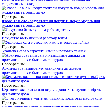
современном складе
Пресс-релизы
iPhone 17 в 2026 году: стоит ли покупать новую модель или
можно взять предыдущую
Пресс-релизы
Искусство быть лучшим работодателем
Пресс-релизы
Уральская сага о страстях, камне и роковых тайнах
Пресс-релизы
Архитектура температур: невидимые дирижеры
промышленных и бытовых контуров
Пресс-релизы
Керамическая плитка или керамогранит: что лучше выбрать
для вашего дома
Пресс-релизы
С чего начинать учить английский: пошаговая инструкция