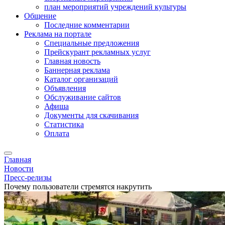
план мероприятий учреждений культуры
Общение
Последние комментарии
Реклама на портале
Специальные предложения
Прейскурант рекламных услуг
Главная новость
Баннерная реклама
Каталог организаций
Объявления
Обслуживание сайтов
Афиша
Документы для скачивания
Статистика
Оплата
Главная
Новости
Пресс-релизы
Почему пользователи стремятся накрутить