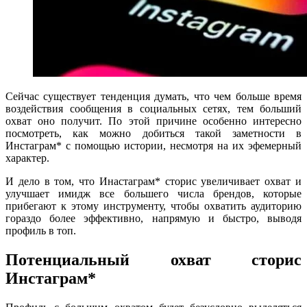
Сейчас существует тенденция думать, что чем больше время
воздействия сообщения в социальных сетях, тем больший
охват оно получит. По этой причине особенно интересно
посмотреть, как можно добиться такой заметности в
Инстаграм* с помощью истории, несмотря на их эфемерный
характер.
И дело в том, что Инастаграм* сторис увеличивает охват и
улучшает имидж все большего числа брендов, которые
прибегают к этому инструменту, чтобы охватить аудиторию
гораздо более эффективно, напрямую и быстро, выводя
профиль в топ.
Потенциальный охват сторис
Инстаграм*