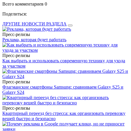
Всего комментариев 0
Поделиться:
ДРУГИЕ НОВОСТИ РАЗДЕЛА
Пресс-релизы
Реклама, которая будет работать
Пресс-релизы
Как выбрать и использовать современную технику для ухода
за участком
Пресс-релизы
Флагманские смартфоны Samsung: сравниваем Galaxy S25 и
Galaxy S24
Пресс-релизы
Квартирный переезд без стресса: как организовать перевозку
вещей быстро и безопасно