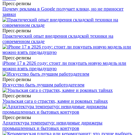
Пресс-релизы
Почему реклама в Google получает клики, но не приносит
заявки
Пресс-релизы
Практический опыт внедрения складской техники на
современном складе
Пресс-релизы
iPhone 17 в 2026 году: стоит ли покупать новую модель или
можно взять предыдущую
Пресс-релизы
Искусство быть лучшим работодателем
Пресс-релизы
Уральская сага о страстях, камне и роковых тайнах
Пресс-релизы
Архитектура температур: невидимые дирижеры
промышленных и бытовых контуров