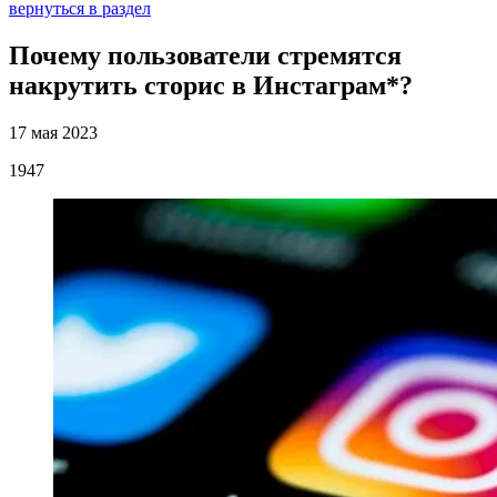
вернуться в раздел
Почему пользователи стремятся
накрутить сторис в Инстаграм*?
17 мая 2023
1947