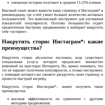
связанные истории получают в среднем 15-25% кликов.
Высокий охват может вывести вашу страницу в Инстаграм* в
рекомендации, где о ней узнает большее количество активных
пользователей. Это комплексный инструмент для улучшения
показателей популярности. Поэтому большинство отдает
предпочтение быстрому продвижению и выбирает накрутить
себе «истории».
Накрутить сторис Инстаграм*: какие
преимущества?
Накрутить сторис абсолютно несложно, ведь существует
специальная услуга, которую предлагают множество
компаний на просторах Интернета. Но, важно понимать, что
это не вариант получения популярности, а только инструмент,
с помощью которого вы сможете раскрутить свою страницу и
провести быстрый апгрейд.
Накрутить сторис Инстаграм*– значит получить такие
преимущества:
высокая эффективность по сравнению с другими
методами продвижения;