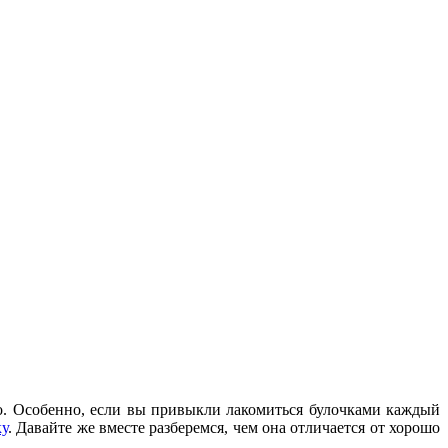
но. Особенно, если вы привыкли лакомиться булочками каждый
ку
. Давайте же вместе разберемся, чем она отличается от хорошо