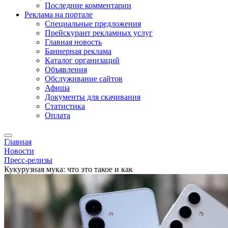
Последние комментарии
Реклама на портале
Специальные предложения
Прейскурант рекламных услуг
Главная новость
Баннерная реклама
Каталог организаций
Объявления
Обслуживание сайтов
Афиша
Документы для скачивания
Статистика
Оплата
Главная
Новости
Пресс-релизы
Кукурузная мука: что это такое и как