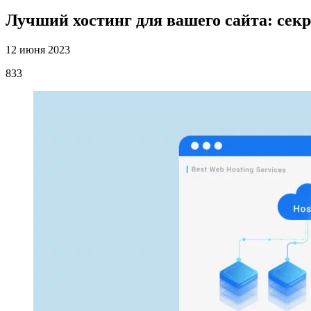
Лучший хостинг для вашего сайта: сек
12 июня 2023
833