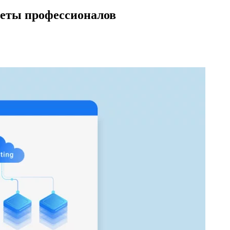
реты профессионалов