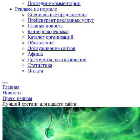
Последние комментарии
Реклама на портале
Специальные предложения
Прейскурант рекламных услуг
Главная новость
Баннерная реклама
Каталог организаций
Объявления
Обслуживание сайтов
Афиша
Документы для скачивания
Статистика
Оплата
Главная
Новости
Пресс-релизы
Лучший хостинг для вашего сайта: