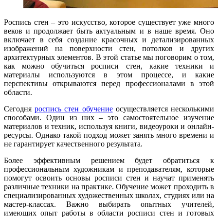
Роспись стен – это искусство, которое существует уже много
веков и продолжает быть актуальным и в наше время. Оно
включает в себя создание красочных и детализированных
изображений на поверхности стен, потолков и других
архитектурных элементов. В этой статье мы поговорим о том,
как можно обучиться росписи стен, какие техники и
материалы используются в этом процессе, и какие
перспективы открываются перед профессионалами в этой
области.
Сегодня
роспись стен обучение
осуществляется несколькими
способами. Один из них – это самостоятельное изучение
материалов и техник, используя книги, видеоуроки и онлайн-
ресурсы. Однако такой подход может занять много времени и
не гарантирует качественного результата.
Более эффективным решением будет обратиться к
профессиональным художникам и преподавателям, которые
помогут освоить основы росписи стен и научат применять
различные техники на практике. Обучение может проходить в
специализированных художественных школах, студиях или на
мастер-классах. Важно выбирать опытных учителей,
имеющих опыт работы в области росписи стен и готовых