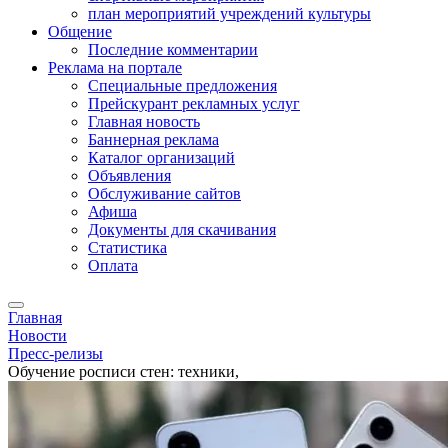
план мероприятий учреждений культуры
Общение
Последние комментарии
Реклама на портале
Специальные предложения
Прейскурант рекламных услуг
Главная новость
Баннерная реклама
Каталог организаций
Объявления
Обслуживание сайтов
Афиша
Документы для скачивания
Статистика
Оплата
Главная
Новости
Пресс-релизы
Обучение росписи стен: техники,