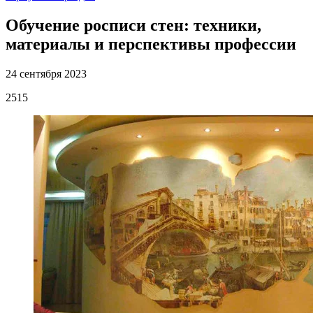
Обучение росписи стен: техники,
материалы и перспективы профессии
24 сентября 2023
2515