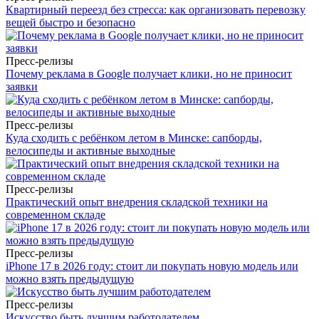
Квартирный переезд без стресса: как организовать перевозку
вещей быстро и безопасно
Пресс-релизы
Почему реклама в Google получает клики, но не приносит
заявки
Пресс-релизы
Куда сходить с ребёнком летом в Минске: сапборды,
велосипеды и активные выходные
Пресс-релизы
Практический опыт внедрения складской техники на
современном складе
Пресс-релизы
iPhone 17 в 2026 году: стоит ли покупать новую модель или
можно взять предыдущую
Пресс-релизы
Искусство быть лучшим работодателем