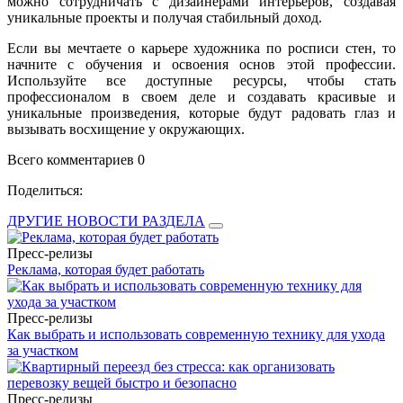
можно сотрудничать с дизайнерами интерьеров, создавая
уникальные проекты и получая стабильный доход.
Если вы мечтаете о карьере художника по росписи стен, то
начните с обучения и освоения основ этой профессии.
Используйте все доступные ресурсы, чтобы стать
профессионалом в своем деле и создавать красивые и
уникальные произведения, которые будут радовать глаз и
вызывать восхищение у окружающих.
Всего комментариев 0
Поделиться:
ДРУГИЕ НОВОСТИ РАЗДЕЛА
Пресс-релизы
Реклама, которая будет работать
Пресс-релизы
Как выбрать и использовать современную технику для ухода
за участком
Пресс-релизы