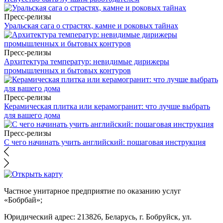
Пресс-релизы
Уральская сага о страстях, камне и роковых тайнах
Пресс-релизы
Архитектура температур: невидимые дирижеры
промышленных и бытовых контуров
Пресс-релизы
Керамическая плитка или керамогранит: что лучше выбрать
для вашего дома
Пресс-релизы
С чего начинать учить английский: пошаговая инструкция
Частное унитарное предприятие по оказанию услуг
«Бобрбай»;
Юридический адрес:
213826, Беларусь, г. Бобруйск, ул.