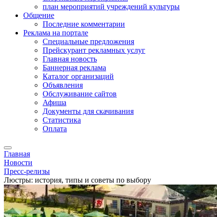
план мероприятий учреждений культуры
Общение
Последние комментарии
Реклама на портале
Специальные предложения
Прейскурант рекламных услуг
Главная новость
Баннерная реклама
Каталог организаций
Объявления
Обслуживание сайтов
Афиша
Документы для скачивания
Статистика
Оплата
Главная
Новости
Пресс-релизы
Люстры: история, типы и советы по выбору