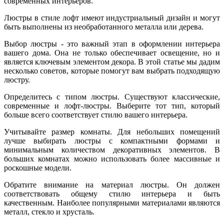
современных интерьеров.
Люстры в стиле лофт имеют индустриальный дизайн и могут
быть выполнены из необработанного металла или дерева.
Выбор люстры - это важный этап в оформлении интерьера
вашего дома. Она не только обеспечивает освещение, но и
является ключевым элементом декора. В этой статье мы дадим
несколько советов, которые помогут вам выбрать подходящую
люстру.
Определитесь с типом люстры. Существуют классические,
современные и лофт-люстры. Выберите тот тип, который
больше всего соответствует стилю вашего интерьера.
Учитывайте размер комнаты. Для небольших помещений
лучше выбирать люстры с компактными формами и
минимальным количеством декоративных элементов. В
больших комнатах можно использовать более массивные и
роскошные модели.
Обратите внимание на материал люстры. Он должен
соответствовать общему стилю интерьера и быть
качественным. Наиболее популярными материалами являются
металл, стекло и хрусталь.