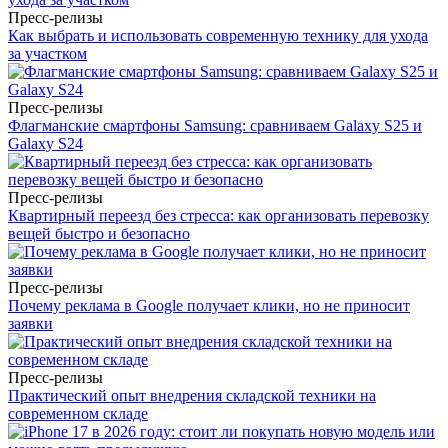
Пресс-релизы
Как выбрать и использовать современную технику для ухода
за участком
Пресс-релизы
Флагманские смартфоны Samsung: сравниваем Galaxy S25 и
Galaxy S24
Пресс-релизы
Квартирный переезд без стресса: как организовать перевозку
вещей быстро и безопасно
Пресс-релизы
Почему реклама в Google получает клики, но не приносит
заявки
Пресс-релизы
Практический опыт внедрения складской техники на
современном складе