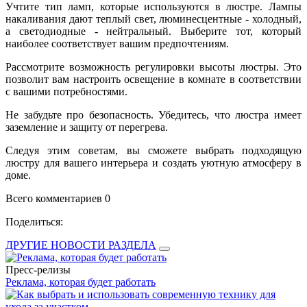
Учтите тип ламп, которые используются в люстре. Лампы
накаливания дают теплый свет, люминесцентные - холодный,
а светодиодные - нейтральный. Выберите тот, который
наиболее соответствует вашим предпочтениям.
Рассмотрите возможность регулировки высоты люстры. Это
позволит вам настроить освещение в комнате в соответствии
с вашими потребностями.
Не забудьте про безопасность. Убедитесь, что люстра имеет
заземление и защиту от перегрева.
Следуя этим советам, вы сможете выбрать подходящую
люстру для вашего интерьера и создать уютную атмосферу в
доме.
Всего комментариев 0
Поделиться:
ДРУГИЕ НОВОСТИ РАЗДЕЛА
Пресс-релизы
Реклама, которая будет работать