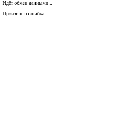
Идёт обмен данными...
Произошла ошибка