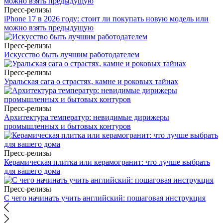
Пресс-релизы
iPhone 17 в 2026 году: стоит ли покупать новую модель или
можно взять предыдущую
Пресс-релизы
Искусство быть лучшим работодателем
Пресс-релизы
Уральская сага о страстях, камне и роковых тайнах
Пресс-релизы
Архитектура температур: невидимые дирижеры
промышленных и бытовых контуров
Пресс-релизы
Керамическая плитка или керамогранит: что лучше выбрать
для вашего дома
Пресс-релизы
С чего начинать учить английский: пошаговая инструкция