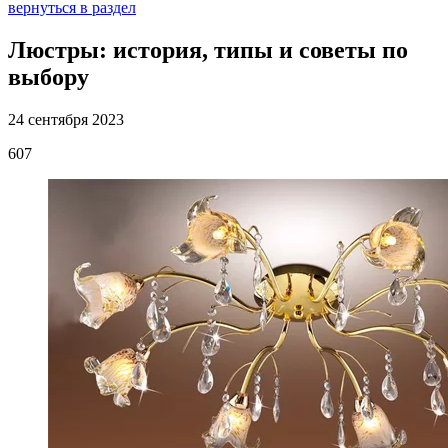
вернуться в раздел
Люстры: история, типы и советы по
выбору
24 сентября 2023
607