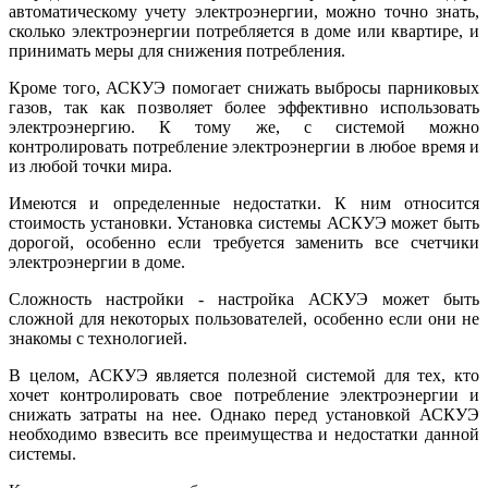
автоматическому учету электроэнергии, можно точно знать,
сколько электроэнергии потребляется в доме или квартире, и
принимать меры для снижения потребления.
Кроме того, АСКУЭ помогает снижать выбросы парниковых
газов, так как позволяет более эффективно использовать
электроэнергию. К тому же, с системой можно
контролировать потребление электроэнергии в любое время и
из любой точки мира.
Имеются и определенные недостатки. К ним относится
стоимость установки. Установка системы АСКУЭ может быть
дорогой, особенно если требуется заменить все счетчики
электроэнергии в доме.
Сложность настройки - настройка АСКУЭ может быть
сложной для некоторых пользователей, особенно если они не
знакомы с технологией.
В целом, АСКУЭ является полезной системой для тех, кто
хочет контролировать свое потребление электроэнергии и
снижать затраты на нее. Однако перед установкой АСКУЭ
необходимо взвесить все преимущества и недостатки данной
системы.