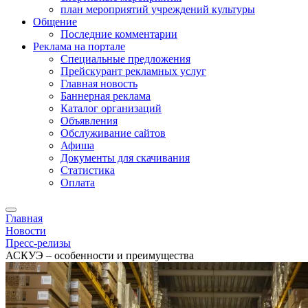
план мероприятий учреждений культуры
Общение
Последние комментарии
Реклама на портале
Специальные предложения
Прейскурант рекламных услуг
Главная новость
Баннерная реклама
Каталог организаций
Объявления
Обслуживание сайтов
Афиша
Документы для скачивания
Статистика
Оплата
Главная
Новости
Пресс-релизы
АСКУЭ – особенности и преимущества