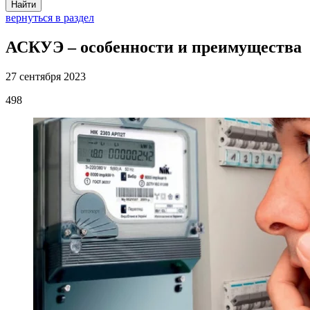
Найти
вернуться в раздел
АСКУЭ – особенности и преимущества
27 сентября 2023
498