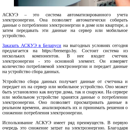
АСКУЭ – это система автоматизированного учета
электроэнергии. Она позволяет автоматически собирать
данные о потреблении электроэнергии в доме или квартире, а
затем передавать эти данные на сервер или мобильное
устройство.
Заказать АСКУЭ в Беларуси
на выгодных условиях сегодня
предлагается на https://brenergo.by. Состоит система из
нескольких компонентов. В нее входит счетчик
электроэнергии - это основной элемент. Он измеряет
количество потребляемой электроэнергии и передает данные
на устройство сбора данных.
Устройство сбора данных получает данные от счетчика и
передает их на сервер или мобильное устройство. Оно может
быть установлено как внутри дома, так и снаружи. На сервере
или мобильном устройстве хранятся данные о потреблении
электроэнергии. Оно позволяет просматривать данные в
реальном времени, анализировать их и принимать решения о
снижении потребления электроэнергии.
Использование АСКУЭ имеет ряд преимуществ. В первую
очередь это снижение затрат на электроэнергию. Благодаря