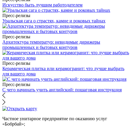
Искусство быть лучшим работодателем
Пресс-релизы
Уральская сага о страстях, камне и роковых тайнах
Пресс-релизы
Архитектура температур: невидимые дирижеры
промышленных и бытовых контуров
Пресс-релизы
Керамическая плитка или керамогранит: что лучше выбрать
для вашего дома
Пресс-релизы
С чего начинать учить английский: пошаговая инструкция
Частное унитарное предприятие по оказанию услуг
«Бобрбай»;