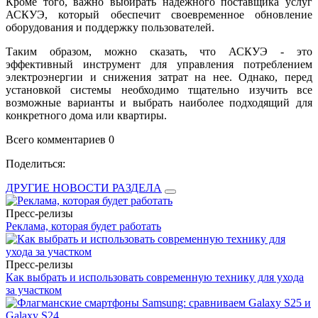
Кроме того, важно выбирать надежного поставщика услуг
АСКУЭ, который обеспечит своевременное обновление
оборудования и поддержку пользователей.
Таким образом, можно сказать, что АСКУЭ - это
эффективный инструмент для управления потреблением
электроэнергии и снижения затрат на нее. Однако, перед
установкой системы необходимо тщательно изучить все
возможные варианты и выбрать наиболее подходящий для
конкретного дома или квартиры.
Всего комментариев 0
Поделиться:
ДРУГИЕ НОВОСТИ РАЗДЕЛА
Пресс-релизы
Реклама, которая будет работать
Пресс-релизы
Как выбрать и использовать современную технику для ухода
за участком