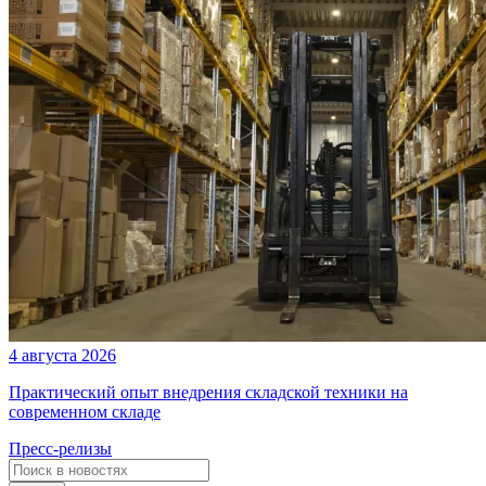
4 августа 2026
Практический опыт внедрения складской техники на
современном складе
Пресс-релизы