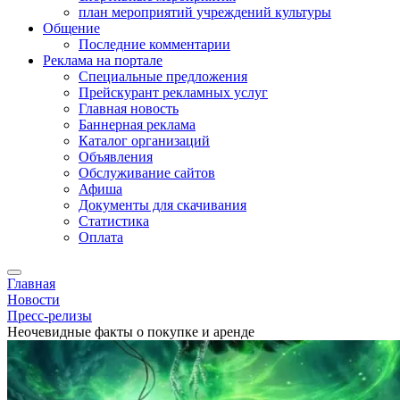
план мероприятий учреждений культуры
Общение
Последние комментарии
Реклама на портале
Специальные предложения
Прейскурант рекламных услуг
Главная новость
Баннерная реклама
Каталог организаций
Объявления
Обслуживание сайтов
Афиша
Документы для скачивания
Статистика
Оплата
Главная
Новости
Пресс-релизы
Неочевидные факты о покупке и аренде