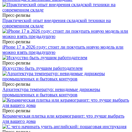
Пресс-релизы
Практический опыт внедрения складской техники на
современном складе
Пресс-релизы
iPhone 17 в 2026 году: стоит ли покупать новую модель или
можно взять предыдущую
Пресс-релизы
Искусство быть лучшим работодателем
Пресс-релизы
Архитектура температур: невидимые дирижеры
промышленных и бытовых контуров
Пресс-релизы
Керамическая плитка или керамогранит: что лучше выбрать
для вашего дома
Пресс-релизы