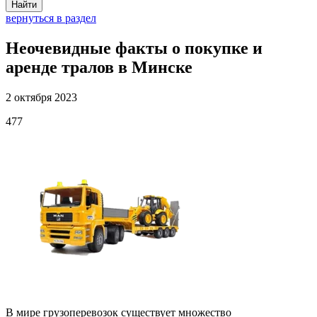
Найти
вернуться в раздел
Неочевидные факты о покупке и
аренде тралов в Минске
2 октября 2023
477
В мире грузоперевозок существует множество