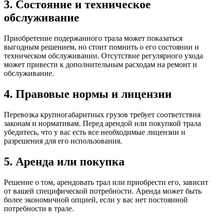
3. Состояние и техническое
обслуживание
Приобретение подержанного трала может показаться
выгодным решением, но стоит помнить о его состоянии и
техническом обслуживании. Отсутствие регулярного ухода
может привести к дополнительным расходам на ремонт и
обслуживание.
4. Правовые нормы и лицензии
Перевозка крупногабаритных грузов требует соответствия
законам и нормативам. Перед арендой или покупкой трала
убедитесь, что у вас есть все необходимые лицензии и
разрешения для его использования.
5. Аренда или покупка
Решение о том, арендовать трал или приобрести его, зависит
от вашей специфической потребности. Аренда может быть
более экономичной опцией, если у вас нет постоянной
потребности в трале.