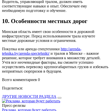
Водитель, управляющий тралом, должен иметь
соответствующие навыки и опыт. Обеспечьте ему
необходимую подготовку и обучение.
10. Особенности местных дорог
Минская область имеет свои особенности в дорожной
инфраструктуре. Перед использованием трала изучите
местные дорожные условия и ограничения.
Покупка или аренда спецтехники
http://arenda-
tehnika.by/arenda-spectehniki/
и тралов в Минске – важное
решение, которое требует внимания к множеству деталей.
Учтя все неочевидные факторы, вы сможете успешно
осуществлять перевозку крупногабаритных грузов и избежать
неприятных сюрпризов в будущем.
Всего комментариев 0
Поделиться:
ДРУГИЕ НОВОСТИ РАЗДЕЛА
Пресс-релизы
Реклама, которая будет работать