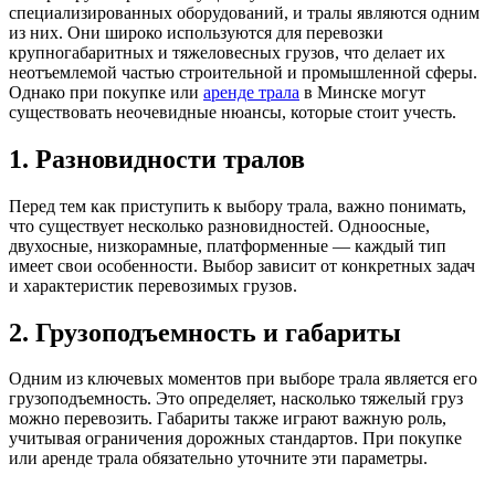
специализированных оборудований, и тралы являются одним
из них. Они широко используются для перевозки
крупногабаритных и тяжеловесных грузов, что делает их
неотъемлемой частью строительной и промышленной сферы.
Однако при покупке или
аренде трала
в Минске могут
существовать неочевидные нюансы, которые стоит учесть.
1. Разновидности тралов
Перед тем как приступить к выбору трала, важно понимать,
что существует несколько разновидностей. Одноосные,
двухосные, низкорамные, платформенные — каждый тип
имеет свои особенности. Выбор зависит от конкретных задач
и характеристик перевозимых грузов.
2. Грузоподъемность и габариты
Одним из ключевых моментов при выборе трала является его
грузоподъемность. Это определяет, насколько тяжелый груз
можно перевозить. Габариты также играют важную роль,
учитывая ограничения дорожных стандартов. При покупке
или аренде трала обязательно уточните эти параметры.