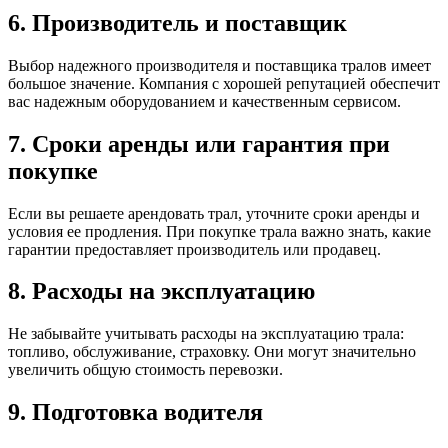
6. Производитель и поставщик
Выбор надежного производителя и поставщика тралов имеет
большое значение. Компания с хорошей репутацией обеспечит
вас надежным оборудованием и качественным сервисом.
7. Сроки аренды или гарантия при
покупке
Если вы решаете арендовать трал, уточните сроки аренды и
условия ее продления. При покупке трала важно знать, какие
гарантии предоставляет производитель или продавец.
8. Расходы на эксплуатацию
Не забывайте учитывать расходы на эксплуатацию трала:
топливо, обслуживание, страховку. Они могут значительно
увеличить общую стоимость перевозки.
9. Подготовка водителя