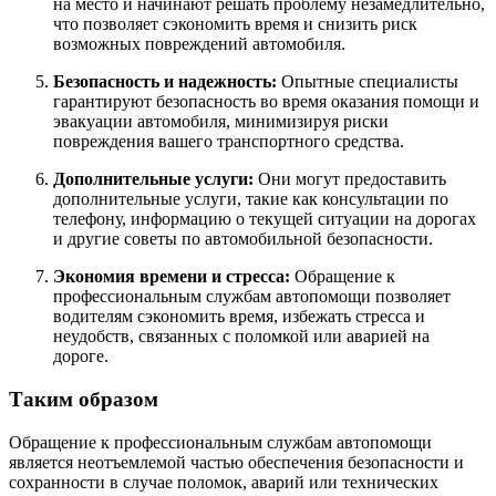
на место и начинают решать проблему незамедлительно,
что позволяет сэкономить время и снизить риск
возможных повреждений автомобиля.
Безопасность и надежность:
Опытные специалисты
гарантируют безопасность во время оказания помощи и
эвакуации автомобиля, минимизируя риски
повреждения вашего транспортного средства.
Дополнительные услуги:
Они могут предоставить
дополнительные услуги, такие как консультации по
телефону, информацию о текущей ситуации на дорогах
и другие советы по автомобильной безопасности.
Экономия времени и стресса:
Обращение к
профессиональным службам автопомощи позволяет
водителям сэкономить время, избежать стресса и
неудобств, связанных с поломкой или аварией на
дороге.
Таким образом
Обращение к профессиональным службам автопомощи
является неотъемлемой частью обеспечения безопасности и
сохранности в случае поломок, аварий или технических