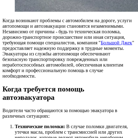
Когда возникают проблемы с автомобилем на дороге, услуги
автопомощи и автоэвакуации становятся незаменимыми.
Независимо от причины - будь то техническая поломка,
дорожно-транспортное происшествие или иная ситуация,
требующая помощи специалистов, компания "
Большой Джек
"
предоставляет надежную поддержку в трудные моменты.
Эвакуаторы из службы автопомощи обеспечивают
безопасную транспортировку поврежденных или
неработоспособных автомобилей, обеспечивая клиентам
комфорт и профессиональную помощь в случае
необходимости.
Когда требуется помощь
автоэвакуатора
Водители часто обращаются за помощью эвакуатора в
различных ситуациях:
Технические поломки:
В случае поломки двигателя,
утечки масла, проблем с трансмиссией или других
неполадок, которые делают автомобиль нерабочим.