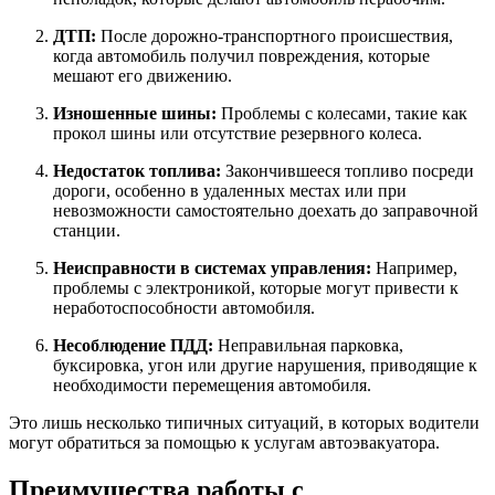
ДТП:
После дорожно-транспортного происшествия,
когда автомобиль получил повреждения, которые
мешают его движению.
Изношенные шины:
Проблемы с колесами, такие как
прокол шины или отсутствие резервного колеса.
Недостаток топлива:
Закончившееся топливо посреди
дороги, особенно в удаленных местах или при
невозможности самостоятельно доехать до заправочной
станции.
Неисправности в системах управления:
Например,
проблемы с электроникой, которые могут привести к
неработоспособности автомобиля.
Несоблюдение ПДД:
Неправильная парковка,
буксировка, угон или другие нарушения, приводящие к
необходимости перемещения автомобиля.
Это лишь несколько типичных ситуаций, в которых водители
могут обратиться за помощью к услугам автоэвакуатора.
Преимущества работы с