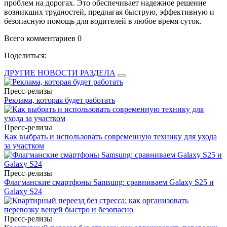
проблем на дорогах. Это обеспечивает надежное решение
возникших трудностей, предлагая быструю, эффективную и
безопасную помощь для водителей в любое время суток.
Всего комментариев 0
Поделиться:
ДРУГИЕ НОВОСТИ РАЗДЕЛА
Пресс-релизы
Реклама, которая будет работать
Пресс-релизы
Как выбрать и использовать современную технику для ухода
за участком
Пресс-релизы
Флагманские смартфоны Samsung: сравниваем Galaxy S25 и
Galaxy S24
Пресс-релизы