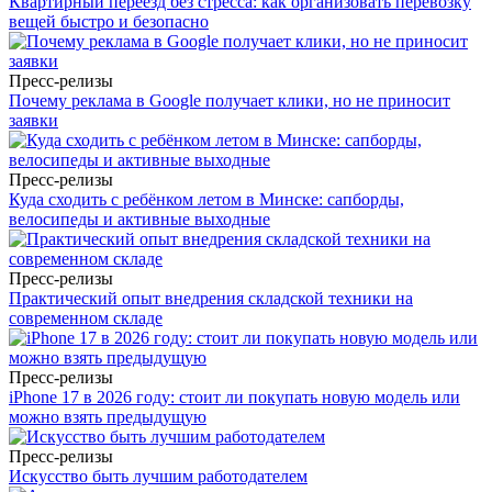
Квартирный переезд без стресса: как организовать перевозку
вещей быстро и безопасно
Пресс-релизы
Почему реклама в Google получает клики, но не приносит
заявки
Пресс-релизы
Куда сходить с ребёнком летом в Минске: сапборды,
велосипеды и активные выходные
Пресс-релизы
Практический опыт внедрения складской техники на
современном складе
Пресс-релизы
iPhone 17 в 2026 году: стоит ли покупать новую модель или
можно взять предыдущую
Пресс-релизы
Искусство быть лучшим работодателем