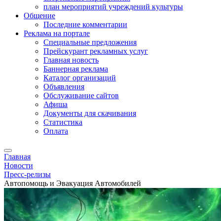
план мероприятий учреждений культуры
Общение
Последние комментарии
Реклама на портале
Специальные предложения
Прейскурант рекламных услуг
Главная новость
Баннерная реклама
Каталог организаций
Объявления
Обслуживание сайтов
Афиша
Документы для скачивания
Статистика
Оплата
Главная
Новости
Пресс-релизы
Автопомощь и Эвакуация Автомобилей