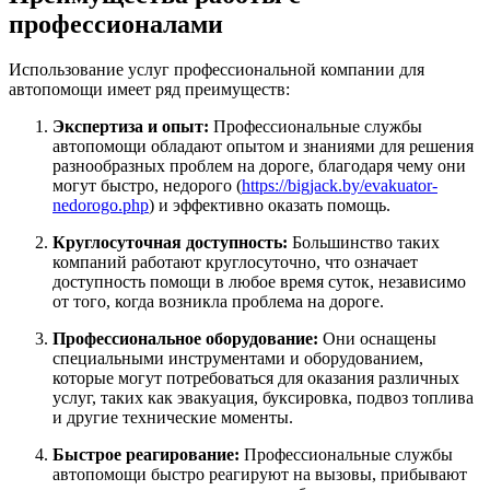
профессионалами
Использование услуг профессиональной компании для
автопомощи имеет ряд преимуществ:
Экспертиза и опыт:
Профессиональные службы
автопомощи обладают опытом и знаниями для решения
разнообразных проблем на дороге, благодаря чему они
могут быстро, недорого (
https://bigjack.by/evakuator-
nedorogo.php
) и эффективно оказать помощь.
Круглосуточная доступность:
Большинство таких
компаний работают круглосуточно, что означает
доступность помощи в любое время суток, независимо
от того, когда возникла проблема на дороге.
Профессиональное оборудование:
Они оснащены
специальными инструментами и оборудованием,
которые могут потребоваться для оказания различных
услуг, таких как эвакуация, буксировка, подвоз топлива
и другие технические моменты.
Быстрое реагирование:
Профессиональные службы
автопомощи быстро реагируют на вызовы, прибывают