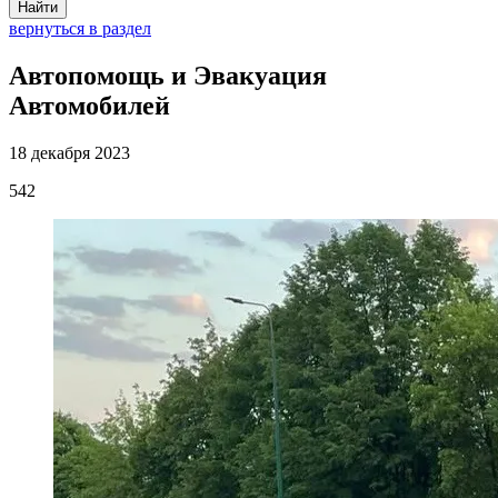
Найти
вернуться в раздел
Автопомощь и Эвакуация
Автомобилей
18 декабря 2023
542