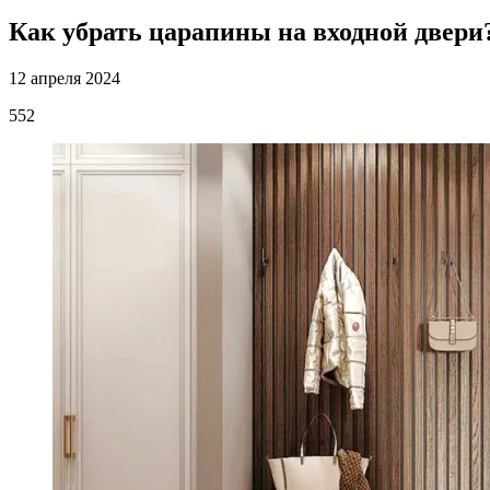
Как убрать царапины на входной двери
12 апреля 2024
552