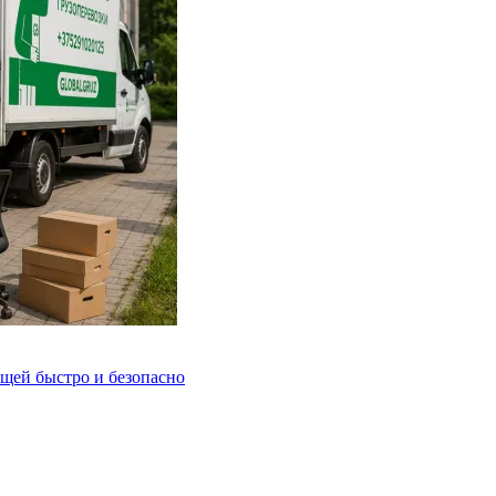
ещей быстро и безопасно