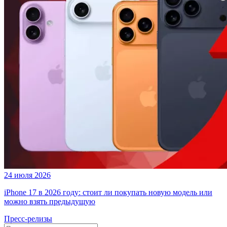
24 июля 2026
iPhone 17 в 2026 году: стоит ли покупать новую модель или
можно взять предыдущую
Пресс-релизы