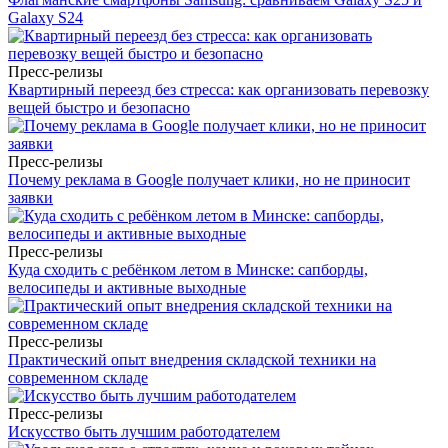
Galaxy S24
Пресс-релизы
Квартирный переезд без стресса: как организовать перевозку
вещей быстро и безопасно
Пресс-релизы
Почему реклама в Google получает клики, но не приносит
заявки
Пресс-релизы
Куда сходить с ребёнком летом в Минске: сапборды,
велосипеды и активные выходные
Пресс-релизы
Практический опыт внедрения складской техники на
современном складе
Пресс-релизы
Искусство быть лучшим работодателем