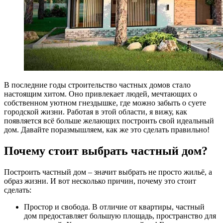
В последние годы строительство частных домов стало
настоящим хитом. Оно привлекает людей, мечтающих о
собственном уютном гнездышке, где можно забыть о суете
городской жизни. Работая в этой области, я вижу, как
появляется всё больше желающих построить свой идеальный
дом. Давайте поразмышляем, как же это сделать правильно!
Почему стоит выбрать частный дом?
Построить частный дом – значит выбрать не просто жильё, а
образ жизни. И вот несколько причин, почему это стоит
сделать:
Простор и свобода. В отличие от квартиры, частный
дом предоставляет большую площадь, пространство для