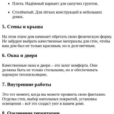
Плита. Надёжный вариант для сыпучих грунтов.
Столбчатый. Для лёгких конструкций в небольших
домах.
5. Стены и крыша
На этом этапе дом начинает обретать свою физическую форму.
Не забудьте выбрать качественные материалы для стен, чтобы
ваш дом был не только красивым, но и долговечным.
6. Окна и двери
Качественные окна и двери – это залог комфорта. Они
должны быть не только стильными, но и обеспечивать
хорошую теплоизоляцию.
7. Внутренние работы
Это тот момент, когда вы можете проявить свою фантазию.
Отделка стен, выбор напольных покрытий, установка
освещения – всё это создаст уют в вашем доме.
8. Озеленение территории