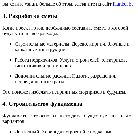
вы хотите узнать больше об этом, загляните на сайт
filartbel.by
.
3. Разработка сметы
Когда проект готов, необходимо составить смету, в которой
будут учтены все расходы:
Строительные материалы. Дерево, кирпич, блочные и
каркасные конструкции.
Работа подрядчиков. Услуги строителей, электриков,
сантехников и дизайнеров.
Дополнительные расходы. Налоги, разрешения,
непредвиденные траты.
Это поможет избежать неприятных сюрпризов в будущем.
4. Строительство фундамента
Фундамент – это основа вашего дома. Существует несколько
вариантов:
Ленточный. Хорош для строений с подвалами.