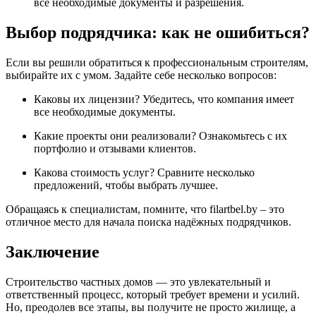
все необходимые документы и разрешения.
Выбор подрядчика: как не ошибиться?
Если вы решили обратиться к профессиональным строителям,
выбирайте их с умом. Задайте себе несколько вопросов:
Каковы их лицензии? Убедитесь, что компания имеет
все необходимые документы.
Какие проекты они реализовали? Ознакомьтесь с их
портфолио и отзывами клиентов.
Какова стоимость услуг? Сравните несколько
предложений, чтобы выбрать лучшее.
Обращаясь к специалистам, помните, что filartbel.by – это
отличное место для начала поиска надёжных подрядчиков.
Заключение
Строительство частных домов — это увлекательный и
ответственный процесс, который требует времени и усилий.
Но, преодолев все этапы, вы получите не просто жилище, а