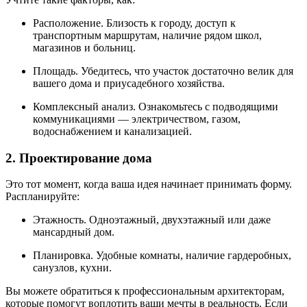
Расположение. Близость к городу, доступ к
транспортным маршрутам, наличие рядом школ,
магазинов и больниц.
Площадь. Убедитесь, что участок достаточно велик для
вашего дома и приусадебного хозяйства.
Комплексный анализ. Ознакомьтесь с подводящими
коммуникациями — электричеством, газом,
водоснабжением и канализацией.
2. Проектирование дома
Это тот момент, когда ваша идея начинает принимать форму.
Распланируйте:
Этажность. Одноэтажный, двухэтажный или даже
мансардный дом.
Планировка. Удобные комнаты, наличие гардеробных,
санузлов, кухни.
Вы можете обратиться к профессиональным архитекторам,
которые помогут воплотить ваши мечты в реальность. Если