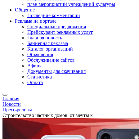
план мероприятий учреждений культуры
Общение
Последние комментарии
Реклама на портале
Специальные предложения
Прейскурант рекламных услуг
Главная новость
Баннерная реклама
Каталог организаций
Объявления
Обслуживание сайтов
Афиша
Документы для скачивания
Статистика
Оплата
Главная
Новости
Пресс-релизы
Строительство частных домов: от мечты к