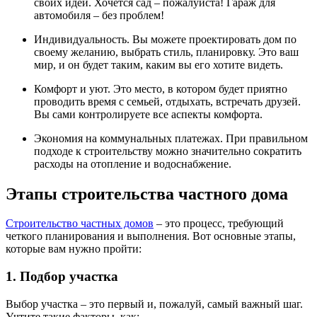
своих идей. Хочется сад – пожалуйста! Гараж для
автомобиля – без проблем!
Индивидуальность. Вы можете проектировать дом по
своему желанию, выбрать стиль, планировку. Это ваш
мир, и он будет таким, каким вы его хотите видеть.
Комфорт и уют. Это место, в котором будет приятно
проводить время с семьей, отдыхать, встречать друзей.
Вы сами контролируете все аспекты комфорта.
Экономия на коммунальных платежах. При правильном
подходе к строительству можно значительно сократить
расходы на отопление и водоснабжение.
Этапы строительства частного дома
Строительство частных домов
– это процесс, требующий
четкого планирования и выполнения. Вот основные этапы,
которые вам нужно пройти:
1. Подбор участка
Выбор участка – это первый и, пожалуй, самый важный шаг.
Учтите такие факторы, как: