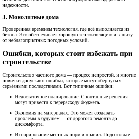
надежности.
3. Монолитные дома
Проверенная временем технология, где всё выполняется из
бетона. Это обеспечивает хорошую теплоизоляцию и защиту
от неблагоприятных погодных условий.
Ошибки, которых стоит избежать при
строительстве
Строительство частного дома — процесс непростой, и многие
новички допускают ошибки, которые могут обернуться
серьёзными последствиями. Вот типичные ошибки:
Недостаточное планирование. Спонтанные решения
могут привести к перерасходу бюджета.
Экономия на материалах. Это может создавать
проблемы в будущем — от дорогого ремонта до
дискомфорта.
Игнорирование местных норм и правил. Подготовьте