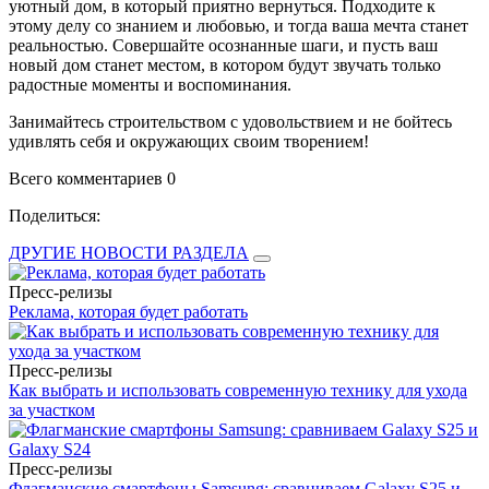
уютный дом, в который приятно вернуться. Подходите к
этому делу со знанием и любовью, и тогда ваша мечта станет
реальностью. Совершайте осознанные шаги, и пусть ваш
новый дом станет местом, в котором будут звучать только
радостные моменты и воспоминания.
Занимайтесь строительством с удовольствием и не бойтесь
удивлять себя и окружающих своим творением!
Всего комментариев 0
Поделиться:
ДРУГИЕ НОВОСТИ РАЗДЕЛА
Пресс-релизы
Реклама, которая будет работать
Пресс-релизы
Как выбрать и использовать современную технику для ухода
за участком
Пресс-релизы
Флагманские смартфоны Samsung: сравниваем Galaxy S25 и