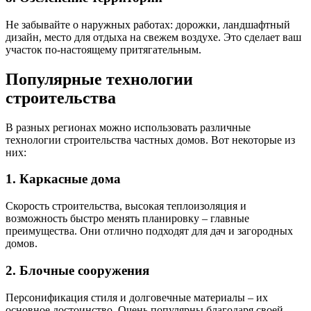
Не забывайте о наружных работах: дорожки, ландшафтный
дизайн, место для отдыха на свежем воздухе. Это сделает ваш
участок по-настоящему притягательным.
Популярные технологии
строительства
В разных регионах можно использовать различные
технологии строительства частных домов. Вот некоторые из
них:
1. Каркасные дома
Скорость строительства, высокая теплоизоляция и
возможность быстро менять планировку – главные
преимущества. Они отлично подходят для дач и загородных
домов.
2. Блочные сооружения
Персонификация стиля и долговечные материалы – их
основное достоинство. Очень популярны благодаря своей