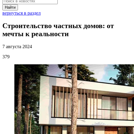
Найти
вернуться в раздел
Строительство частных домов: от
мечты к реальности
7 августа 2024
379