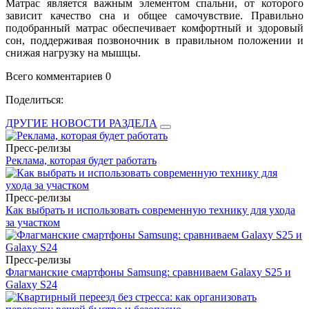
Матрас является важным элементом спальни, от которого
зависит качество сна и общее самочувствие. Правильно
подобранный матрас обеспечивает комфортный и здоровый
сон, поддерживая позвоночник в правильном положении и
снижая нагрузку на мышцы.
Всего комментариев 0
Поделиться:
ДРУГИЕ НОВОСТИ РАЗДЕЛА
Пресс-релизы
Реклама, которая будет работать
Пресс-релизы
Как выбрать и использовать современную технику для ухода
за участком
Пресс-релизы
Флагманские смартфоны Samsung: сравниваем Galaxy S25 и
Galaxy S24