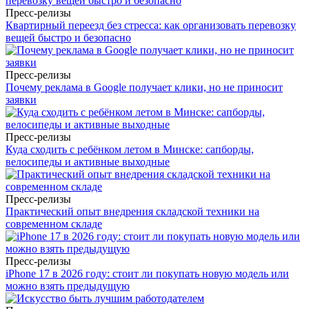
Пресс-релизы
Квартирный переезд без стресса: как организовать перевозку
вещей быстро и безопасно
Пресс-релизы
Почему реклама в Google получает клики, но не приносит
заявки
Пресс-релизы
Куда сходить с ребёнком летом в Минске: сапборды,
велосипеды и активные выходные
Пресс-релизы
Практический опыт внедрения складской техники на
современном складе
Пресс-релизы
iPhone 17 в 2026 году: стоит ли покупать новую модель или
можно взять предыдущую