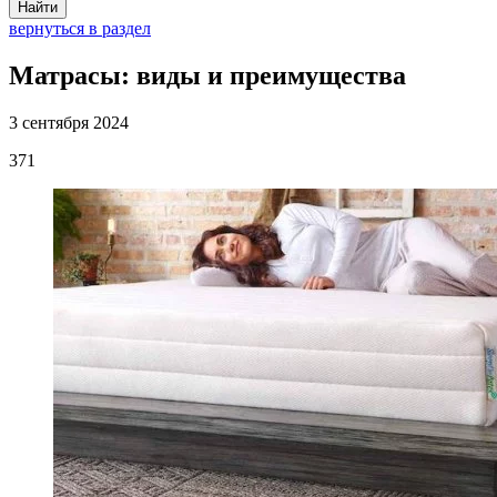
Найти
вернуться в раздел
Матрасы: виды и преимущества
3 сентября 2024
371