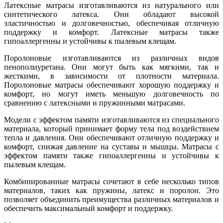
Латексные матрасы изготавливаются из натурального или
синтетического латекса. Они обладают высокой
эластичностью и долговечностью, обеспечивая отличную
поддержку и комфорт. Латексные матрасы также
гипоаллергенны и устойчивы к пылевым клещам.
Поролоновые изготавливаются из различных видов
пенополиуретана. Они могут быть как мягкими, так и
жесткими, в зависимости от плотности материала.
Поролоновые матрасы обеспечивают хорошую поддержку и
комфорт, но могут иметь меньшую долговечность по
сравнению с латексными и пружинными матрасами.
Модели с эффектом памяти изготавливаются из специального
материала, который принимает форму тела под воздействием
тепла и давления. Они обеспечивают отличную поддержку и
комфорт, снижая давление на суставы и мышцы. Матрасы с
эффектом памяти также гипоаллергенны и устойчивы к
пылевым клещам.
Комбинированные матрасы сочетают в себе несколько типов
материалов, таких как пружины, латекс и поролон. Это
позволяет объединить преимущества различных материалов и
обеспечить максимальный комфорт и поддержку.