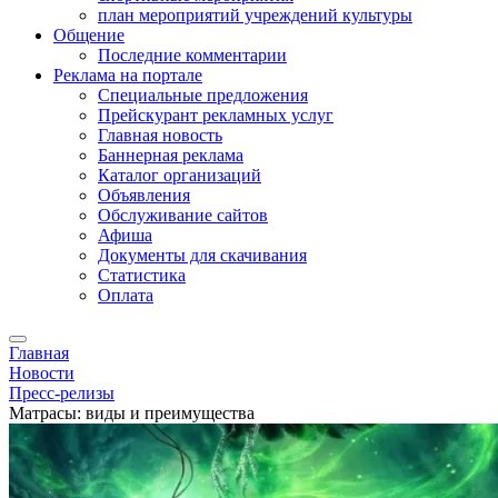
план мероприятий учреждений культуры
Общение
Последние комментарии
Реклама на портале
Специальные предложения
Прейскурант рекламных услуг
Главная новость
Баннерная реклама
Каталог организаций
Объявления
Обслуживание сайтов
Афиша
Документы для скачивания
Статистика
Оплата
Главная
Новости
Пресс-релизы
Матрасы: виды и преимущества