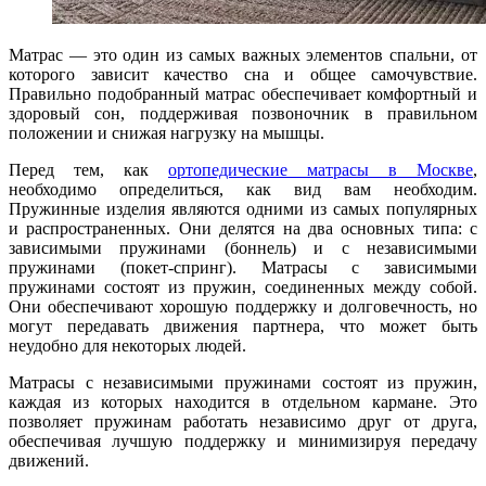
Матрас — это один из самых важных элементов спальни, от
которого зависит качество сна и общее самочувствие.
Правильно подобранный матрас обеспечивает комфортный и
здоровый сон, поддерживая позвоночник в правильном
положении и снижая нагрузку на мышцы.
Перед тем, как
ортопедические матрасы в Москве
,
необходимо определиться, как вид вам необходим.
Пружинные изделия являются одними из самых популярных
и распространенных. Они делятся на два основных типа: с
зависимыми пружинами (боннель) и с независимыми
пружинами (покет-спринг). Матрасы с зависимыми
пружинами состоят из пружин, соединенных между собой.
Они обеспечивают хорошую поддержку и долговечность, но
могут передавать движения партнера, что может быть
неудобно для некоторых людей.
Матрасы с независимыми пружинами состоят из пружин,
каждая из которых находится в отдельном кармане. Это
позволяет пружинам работать независимо друг от друга,
обеспечивая лучшую поддержку и минимизируя передачу
движений.