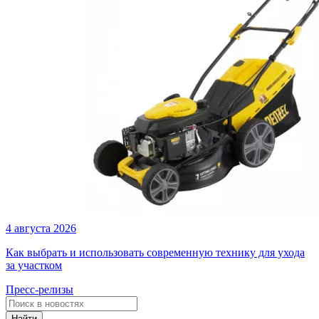
4 августа 2026
Как выбрать и использовать современную технику для ухода
за участком
Пресс-релизы
Найти