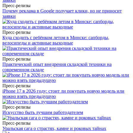
Пресс-релизы
Почему реклама в Google получает клики, но не приносит
заявки
Пресс-релизы
Куда сходить с ребёнком летом в Минске: сапборды,
велосипеды и активные выходные
Пресс-релизы
Практический опыт внедрения складской техники на
современном складе
Пресс-релизы
iPhone 17 в 2026 году: стоит ли покупать новую модель или
можно взять предыдущую
Пресс-релизы
Искусство быть лучшим работодателем
Пресс-релизы
Уральская сага о страстях, камне и роковых тайнах