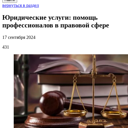
вернуться в раздел
Юридические услуги: помощь
профессионалов в правовой сфере
17 сентября 2024
431