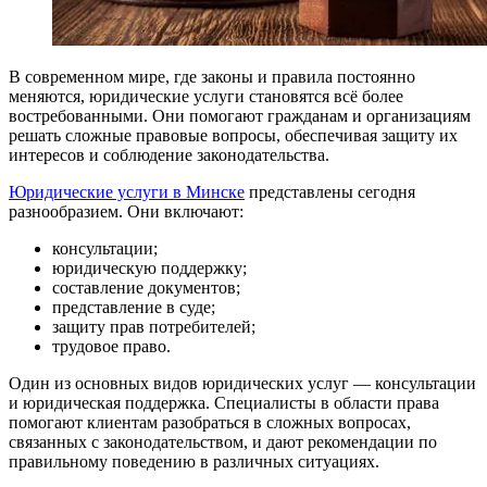
В современном мире, где законы и правила постоянно
меняются, юридические услуги становятся всё более
востребованными. Они помогают гражданам и организациям
решать сложные правовые вопросы, обеспечивая защиту их
интересов и соблюдение законодательства.
Юридические услуги в Минске
представлены сегодня
разнообразием. Они включают:
консультации;
юридическую поддержку;
составление документов;
представление в суде;
защиту прав потребителей;
трудовое право.
Один из основных видов юридических услуг — консультации
и юридическая поддержка. Специалисты в области права
помогают клиентам разобраться в сложных вопросах,
связанных с законодательством, и дают рекомендации по
правильному поведению в различных ситуациях.