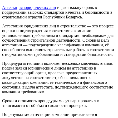
Аттестация юридических лиц
играет важную роль в
поддержании высоких стандартов качества и безопасности в
строительной отрасли Республики Беларусь.
Аттестация юридических лиц в строительстве — это процесс
оценки и подтверждения соответствия компании
установленным требованиям и стандартам, необходимым для
осуществления строительной деятельности. Основная цель
аттестации — подтверждение квалификации компании, её
способности выполнять строительные работы в соответствии
с нормативными требованиями и стандартами безопасности.
Процедура аттестации включает несколько ключевых этапов:
подача заявки юридическим лицом на аттестацию в
соответствующий орган, проверка предоставленных
документов на соответствие требованиям, оценка
квалификации компании, её технического и финансового
состояния, выдача аттестата, подтверждающего соответствие
компании требованиям.
Сроки и стоимость процедуры могут варьироваться в
зависимости от объёма и сложности проверки.
По результатам аттестации компании присваивается