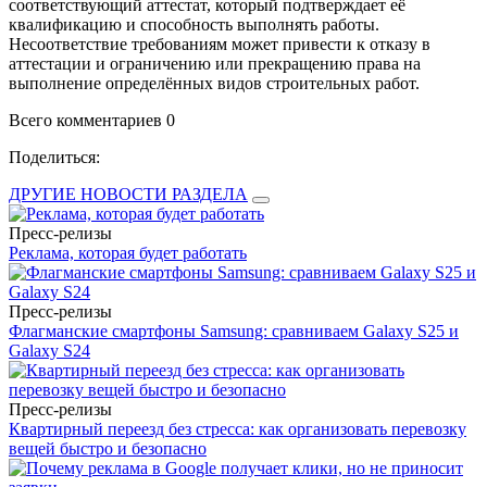
соответствующий аттестат, который подтверждает её
квалификацию и способность выполнять работы.
Несоответствие требованиям может привести к отказу в
аттестации и ограничению или прекращению права на
выполнение определённых видов строительных работ.
Всего комментариев 0
Поделиться:
ДРУГИЕ НОВОСТИ РАЗДЕЛА
Пресс-релизы
Реклама, которая будет работать
Пресс-релизы
Флагманские смартфоны Samsung: сравниваем Galaxy S25 и
Galaxy S24
Пресс-релизы
Квартирный переезд без стресса: как организовать перевозку
вещей быстро и безопасно