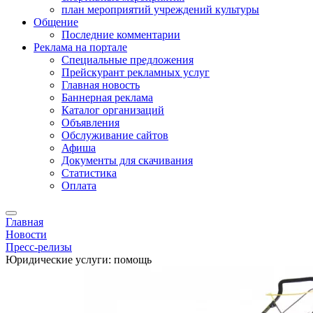
план мероприятий учреждений культуры
Общение
Последние комментарии
Реклама на портале
Специальные предложения
Прейскурант рекламных услуг
Главная новость
Баннерная реклама
Каталог организаций
Объявления
Обслуживание сайтов
Афиша
Документы для скачивания
Статистика
Оплата
Главная
Новости
Пресс-релизы
Юридические услуги: помощь