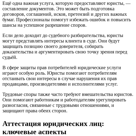
Ещё одна важная услуга, которую предоставляют юристы, —
составление документов. Это может быть подготовка
договоров, соглашений, исков, претензий и других важных
бумаг. Профессионалы помогут избежать ошибок и повысить
шансы на успешное разрешение споров.
Если дело доходит до судебного разбирательства, юристы
могут представлять интересы клиента в суде. Они будут
защищать позицию своего доверителя, собирать
доказательства и аргументировать свою точку зрения перед
судьёй.
В сфере защиты прав потребителей юридические услуги
играют особую роль. Юристы помогают потребителям
отстаивать свои интересы в случае нарушения их прав
продавцами, производителями и исполнителями услуг.
Трудовые споры также часто требуют вмешательства юристов.
Они помогают работникам и работодателям урегулировать
разногласия, связанные с трудовыми отношениями, и
защищают права обеих сторон.
Аттестация юридических лиц:
ключевые аспекты