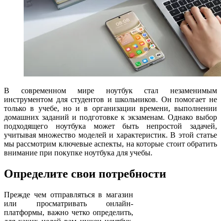
В современном мире ноутбук стал незаменимым
инструментом для студентов и школьников. Он помогает не
только в учебе, но и в организации времени, выполнении
домашних заданий и подготовке к экзаменам. Однако выбор
подходящего ноутбука может быть непростой задачей,
учитывая множество моделей и характеристик. В этой статье
мы рассмотрим ключевые аспекты, на которые стоит обратить
внимание при покупке ноутбука для учебы.
Определите свои потребности
Прежде чем отправляться в магазин
или просматривать онлайн-
платформы, важно четко определить,