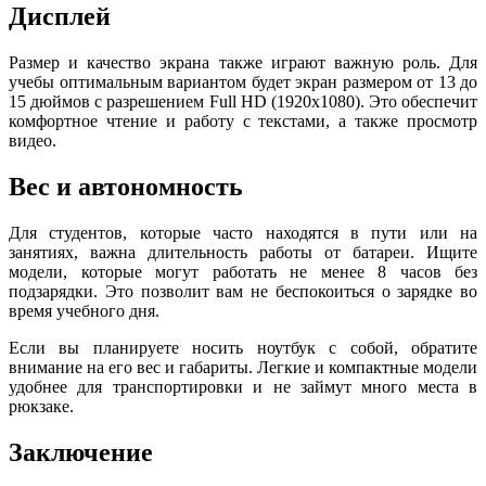
Дисплей
Размер и качество экрана также играют важную роль. Для
учебы оптимальным вариантом будет экран размером от 13 до
15 дюймов с разрешением Full HD (1920x1080). Это обеспечит
комфортное чтение и работу с текстами, а также просмотр
видео.
Вес и автономность
Для студентов, которые часто находятся в пути или на
занятиях, важна длительность работы от батареи. Ищите
модели, которые могут работать не менее 8 часов без
подзарядки. Это позволит вам не беспокоиться о зарядке во
время учебного дня.
Если вы планируете носить ноутбук с собой, обратите
внимание на его вес и габариты. Легкие и компактные модели
удобнее для транспортировки и не займут много места в
рюкзаке.
Заключение