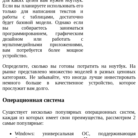
для каких целей вам нужен ноутбук.
Если вы планируете использовать его
только для написания текстов и
работы с таблицами, достаточно
будет базовой модели. Однако если
вы собираетесь заниматься
программированием, графическим
дизайном или работать с
мультимедийными приложениями,
вам потребуется более мощное
устройство.
Определите, сколько вы готовы потратить на ноутбук. На
рынке представлено множество моделей в разных ценовых
категориях. Не забывайте, что иногда лучше инвестировать
немного больше в качественное устройство, которое
прослужит вам долго.
Операционная система
Существует несколько популярных операционных систем,
каждая из которых имеет свои преимущества, рассмотрим 2
самые популярные:
Windows: универсальная ОС, поддерживающая