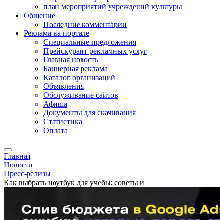
план мероприятий учреждений культуры
Общение
Последние комментарии
Реклама на портале
Специальные предложения
Прейскурант рекламных услуг
Главная новость
Баннерная реклама
Каталог организаций
Объявления
Обслуживание сайтов
Афиша
Документы для скачивания
Статистика
Оплата
Главная
Новости
Пресс-релизы
Как выбрать ноутбук для учебы: советы и