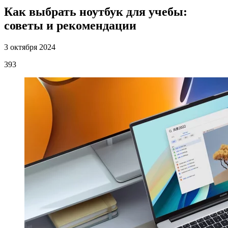
Как выбрать ноутбук для учебы:
советы и рекомендации
3 октября 2024
393