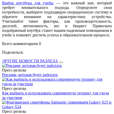
Выбор ноутбука для учебы
— это важный шаг, который
требует внимательного подхода. Определите свои
потребности, выберите подходящую операционную систему и
обратите внимание на характеристики устройства.
Учитывайте такие факторы, как производительность,
дисплей, автономность, вес и бюджет. Правильно
подобранный ноутбук станет вашим надежным помощником в
учебе и поможет достичь успеха в образовательном процессе.
Всего комментариев 0
Поделиться:
ДРУГИЕ НОВОСТИ РАЗДЕЛА
Пресс-релизы
Реклама, которая будет работать
Пресс-релизы
Как выбрать и использовать современную технику для ухода
за участком
Пресс-релизы