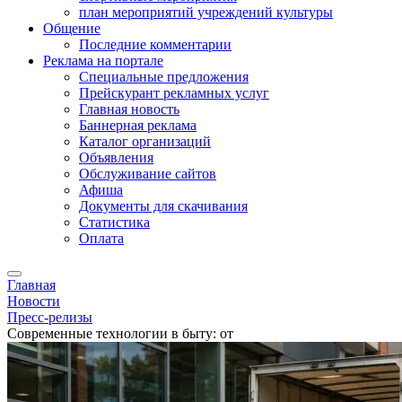
план мероприятий учреждений культуры
Общение
Последние комментарии
Реклама на портале
Специальные предложения
Прейскурант рекламных услуг
Главная новость
Баннерная реклама
Каталог организаций
Объявления
Обслуживание сайтов
Афиша
Документы для скачивания
Статистика
Оплата
Главная
Новости
Пресс-релизы
Современные технологии в быту: от