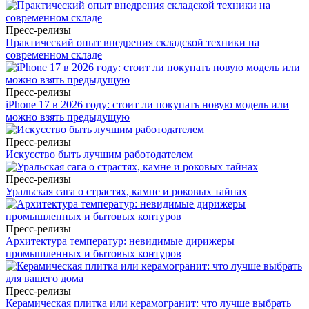
Пресс-релизы
Практический опыт внедрения складской техники на
современном складе
Пресс-релизы
iPhone 17 в 2026 году: стоит ли покупать новую модель или
можно взять предыдущую
Пресс-релизы
Искусство быть лучшим работодателем
Пресс-релизы
Уральская сага о страстях, камне и роковых тайнах
Пресс-релизы
Архитектура температур: невидимые дирижеры
промышленных и бытовых контуров
Пресс-релизы
Керамическая плитка или керамогранит: что лучше выбрать