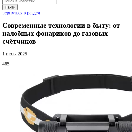
Найти
вернуться в раздел
Современные технологии в быту: от
налобных фонариков до газовых
счётчиков
1 июля 2025
465