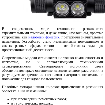
В современном мире технологии развиваются
стремительными темпами, и даже такие, казалось бы, простые
устройства, как
налобный фонарик
, претерпели значительные
изменения. Устройство стало незаменимым помощником в
самых разных сферах жизни — от бытовых задач до
профессиональной деятельности.
Современные модели отличаются не только компактностью и
лёгкостью, но и впечатляющими техническими
характеристиками. Светодиодные источники света
обеспечивают яркое освещение на значительном расстоянии, а
регулируемые крепления позволяют настроить оптимальное
положение для каждого пользователя.
Налобные фонари нашли широкое применение в различных
областях. Они незаменимы:
при проведении ремонтных работ;
в туристических походах;