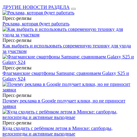
ДРУГИЕ НОВОСТИ РАЗДЕЛА
Пресс-релизы
Реклама, которая будет работать
Пресс-релизы
Как выбрать и использовать современную технику для ухода
за участком
Пресс-релизы
Флагманские смартфоны Samsung: сравниваем Galaxy S25 и
Galaxy S24
Пресс-релизы
Почему реклама в Google получает клики, но не приносит
заявки
Пресс-релизы
Куда сходить с ребёнком летом в Минске: сапборды,
велосипеды и активные выходные