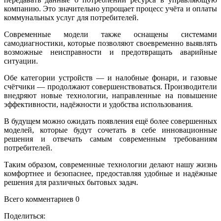
компанию. Это значительно упрощает процесс учёта и оплаты
коммунальных услуг для потребителей.
Современные модели также оснащены системами
самодиагностики, которые позволяют своевременно выявлять
возможные неисправности и предотвращать аварийные
ситуации.
Обе категории устройств — и налобные фонари, и газовые
счётчики — продолжают совершенствоваться. Производители
внедряют новые технологии, направленные на повышение
эффективности, надёжности и удобства использования.
В будущем можно ожидать появления ещё более совершенных
моделей, которые будут сочетать в себе инновационные
решения и отвечать самым современным требованиям
потребителей.
Таким образом, современные технологии делают нашу жизнь
комфортнее и безопаснее, предоставляя удобные и надёжные
решения для различных бытовых задач.
Всего комментариев 0
Поделиться: