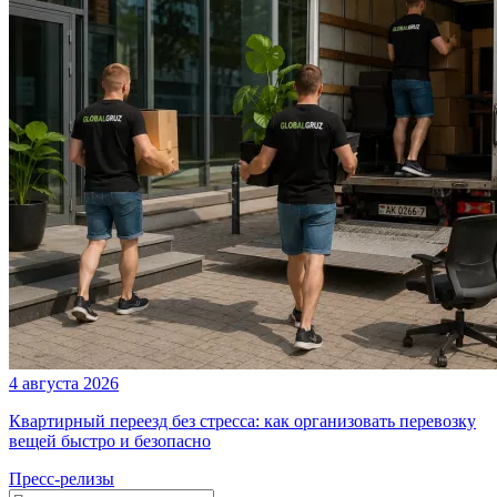
4 августа 2026
Квартирный переезд без стресса: как организовать перевозку
вещей быстро и безопасно
Пресс-релизы