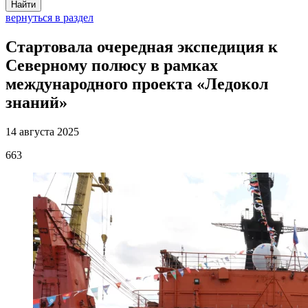
Найти
вернуться в раздел
Стартовала очередная экспедиция к
Северному полюсу в рамках
международного проекта «Ледокол
знаний»
14 августа 2025
663