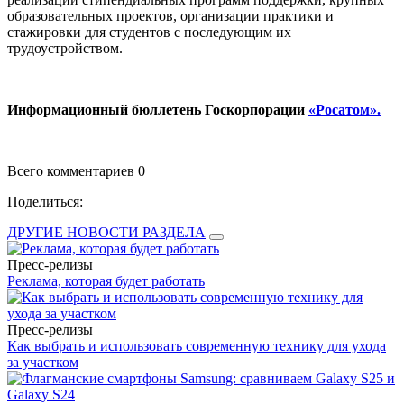
образовательных проектов, организации практики и
стажировки для студентов с последующим их
трудоустройством.
Информационный бюллетень Госкорпорации
«Росатом».
Всего комментариев 0
Поделиться:
ДРУГИЕ НОВОСТИ РАЗДЕЛА
Пресс-релизы
Реклама, которая будет работать
Пресс-релизы
Как выбрать и использовать современную технику для ухода
за участком