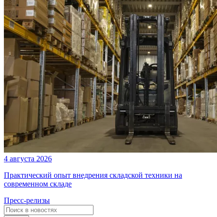
4 августа 2026
Практический опыт внедрения складской техники на
современном складе
Пресс-релизы