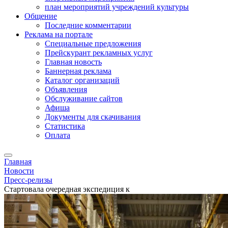
план мероприятий учреждений культуры
Общение
Последние комментарии
Реклама на портале
Специальные предложения
Прейскурант рекламных услуг
Главная новость
Баннерная реклама
Каталог организаций
Объявления
Обслуживание сайтов
Афиша
Документы для скачивания
Статистика
Оплата
Главная
Новости
Пресс-релизы
Стартовала очередная экспедиция к