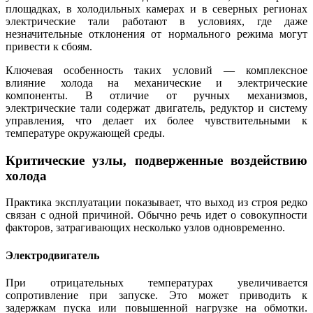
площадках, в холодильных камерах и в северных регионах
электрические тали работают в условиях, где даже
незначительные отклонения от нормального режима могут
привести к сбоям.
Ключевая особенность таких условий — комплексное
влияние холода на механические и электрические
компоненты. В отличие от ручных механизмов,
электрические тали содержат двигатель, редуктор и систему
управления, что делает их более чувствительными к
температуре окружающей среды.
Критические узлы, подверженные воздействию
холода
Практика эксплуатации показывает, что выход из строя редко
связан с одной причиной. Обычно речь идет о совокупности
факторов, затрагивающих несколько узлов одновременно.
Электродвигатель
При отрицательных температурах увеличивается
сопротивление при запуске. Это может приводить к
задержкам пуска или повышенной нагрузке на обмотки.