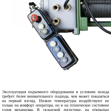
Эксплуатация подъемного оборудования в условиях холода
требует более внимательного подхода, чем может показаться
на первый взгляд. Низкие температуры воздействуют не
только на комфорт оператора, но и на техническое состояние
узлов механизма. В складской логистике, на открытых