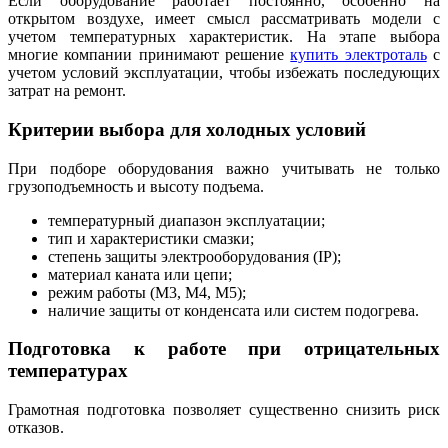
Если оборудование работает постоянно, особенно на
открытом воздухе, имеет смысл рассматривать модели с
учетом температурных характеристик. На этапе выбора
многие компании принимают решение
купить электроталь
с
учетом условий эксплуатации, чтобы избежать последующих
затрат на ремонт.
Критерии выбора для холодных условий
При подборе оборудования важно учитывать не только
грузоподъемность и высоту подъема.
температурный диапазон эксплуатации;
тип и характеристики смазки;
степень защиты электрооборудования (IP);
материал каната или цепи;
режим работы (M3, M4, M5);
наличие защиты от конденсата или систем подогрева.
Подготовка к работе при отрицательных
температурах
Грамотная подготовка позволяет существенно снизить риск
отказов.