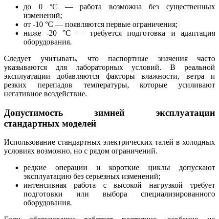
до 0 °C — работа возможна без существенных
изменений;
от -10 °C — появляются первые ограничения;
ниже -20 °C — требуется подготовка и адаптация
оборудования.
Следует учитывать, что паспортные значения часто
указываются для лабораторных условий. В реальной
эксплуатации добавляются факторы влажности, ветра и
резких перепадов температуры, которые усиливают
негативное воздействие.
Допустимость зимней эксплуатации
стандартных моделей
Использование стандартных электрических талей в холодных
условиях возможно, но с рядом ограничений.
редкие операции и короткие циклы допускают
эксплуатацию без серьезных изменений;
интенсивная работа с высокой нагрузкой требует
подготовки или выбора специализированного
оборудования.