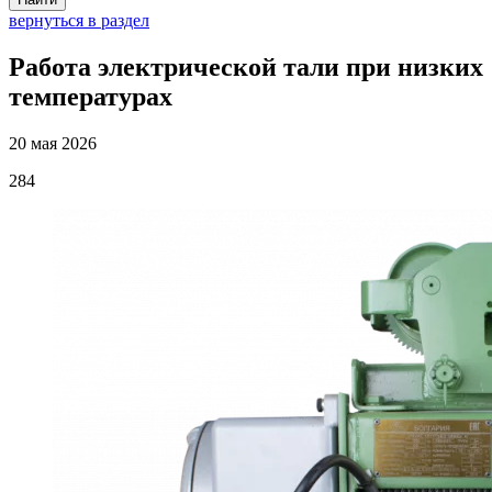
вернуться в раздел
Работа электрической тали при низких
температурах
20 мая 2026
284