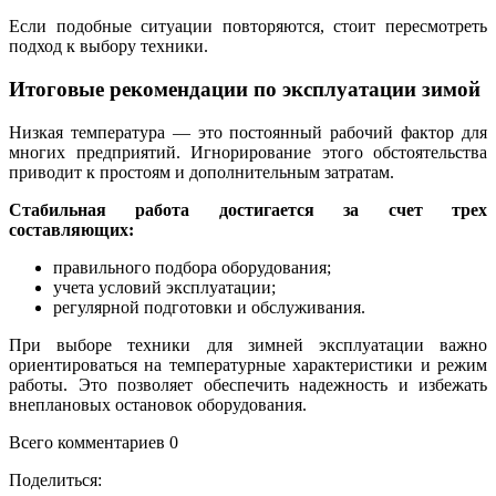
Если подобные ситуации повторяются, стоит пересмотреть
подход к выбору техники.
Итоговые рекомендации по эксплуатации зимой
Низкая температура — это постоянный рабочий фактор для
многих предприятий. Игнорирование этого обстоятельства
приводит к простоям и дополнительным затратам.
Стабильная работа достигается за счет трех
составляющих:
правильного подбора оборудования;
учета условий эксплуатации;
регулярной подготовки и обслуживания.
При выборе техники для зимней эксплуатации важно
ориентироваться на температурные характеристики и режим
работы. Это позволяет обеспечить надежность и избежать
внеплановых остановок оборудования.
Всего комментариев 0
Поделиться: