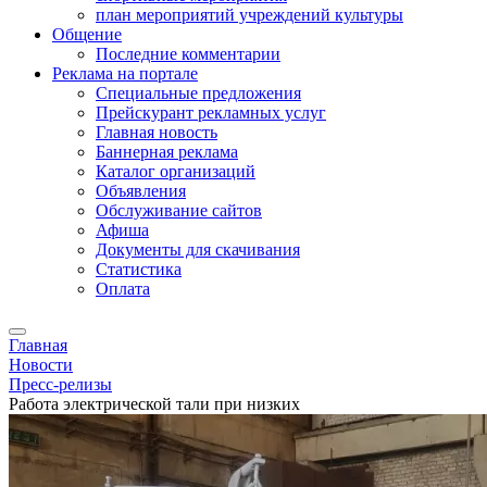
план мероприятий учреждений культуры
Общение
Последние комментарии
Реклама на портале
Специальные предложения
Прейскурант рекламных услуг
Главная новость
Баннерная реклама
Каталог организаций
Объявления
Обслуживание сайтов
Афиша
Документы для скачивания
Статистика
Оплата
Главная
Новости
Пресс-релизы
Работа электрической тали при низких