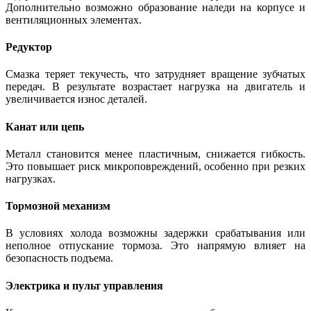
Дополнительно возможно образование наледи на корпусе и
вентиляционных элементах.
Редуктор
Смазка теряет текучесть, что затрудняет вращение зубчатых
передач. В результате возрастает нагрузка на двигатель и
увеличивается износ деталей.
Канат или цепь
Металл становится менее пластичным, снижается гибкость.
Это повышает риск микроповреждений, особенно при резких
нагрузках.
Тормозной механизм
В условиях холода возможны задержки срабатывания или
неполное отпускание тормоза. Это напрямую влияет на
безопасность подъема.
Электрика и пульт управления