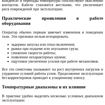
Конденсат и перепады температуры способствуют окислению
контактов. Кабели становятся жесткими, что увеличивает
риск повреждений при эксплуатации.
Практические проявления в работе
оборудования
Оператор обычно первым замечает изменения в поведении
тали. Эти признаки нельзя игнорировать.
задержка запуска или отказ включения;
рывки при подъеме или опускании груза;
снижение скорости работы;
появление нехарактерных шумов;
ощутимое увеличение усилия при работе механизмов.
Все эти симптомы указывают на рост внутренних нагрузок и
ухудшение условий работы узлов. Продолжение эксплуатации
без корректировок приводит к ускоренному износу.
Температурные диапазоны и их влияние
В практике удобно выделять несколько условных диапазонов
эксплуатации: