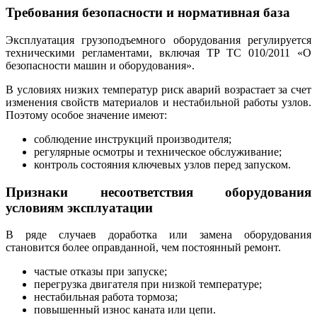
Требования безопасности и нормативная база
Эксплуатация грузоподъемного оборудования регулируется
техническими регламентами, включая ТР ТС 010/2011 «О
безопасности машин и оборудования».
В условиях низких температур риск аварий возрастает за счет
изменения свойств материалов и нестабильной работы узлов.
Поэтому особое значение имеют:
соблюдение инструкций производителя;
регулярные осмотры и техническое обслуживание;
контроль состояния ключевых узлов перед запуском.
Признаки несоответствия оборудования
условиям эксплуатации
В ряде случаев доработка или замена оборудования
становится более оправданной, чем постоянный ремонт.
частые отказы при запуске;
перегрузка двигателя при низкой температуре;
нестабильная работа тормоза;
повышенный износ каната или цепи.