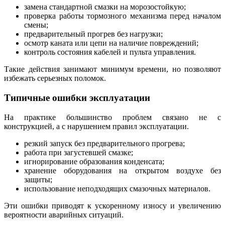
замена стандартной смазки на морозостойкую;
проверка работы тормозного механизма перед началом
смены;
предварительный прогрев без нагрузки;
осмотр каната или цепи на наличие повреждений;
контроль состояния кабелей и пульта управления.
Такие действия занимают минимум времени, но позволяют
избежать серьезных поломок.
Типичные ошибки эксплуатации
На практике большинство проблем связано не с
конструкцией, а с нарушением правил эксплуатации.
резкий запуск без предварительного прогрева;
работа при загустевшей смазке;
игнорирование образования конденсата;
хранение оборудования на открытом воздухе без
защиты;
использование неподходящих смазочных материалов.
Эти ошибки приводят к ускоренному износу и увеличению
вероятности аварийных ситуаций.