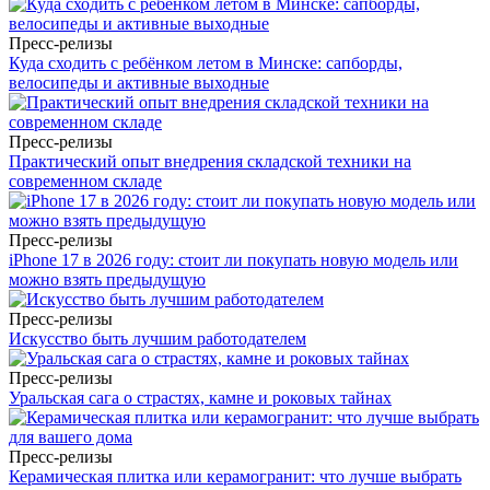
Пресс-релизы
Куда сходить с ребёнком летом в Минске: сапборды,
велосипеды и активные выходные
Пресс-релизы
Практический опыт внедрения складской техники на
современном складе
Пресс-релизы
iPhone 17 в 2026 году: стоит ли покупать новую модель или
можно взять предыдущую
Пресс-релизы
Искусство быть лучшим работодателем
Пресс-релизы
Уральская сага о страстях, камне и роковых тайнах
Пресс-релизы
Керамическая плитка или керамогранит: что лучше выбрать