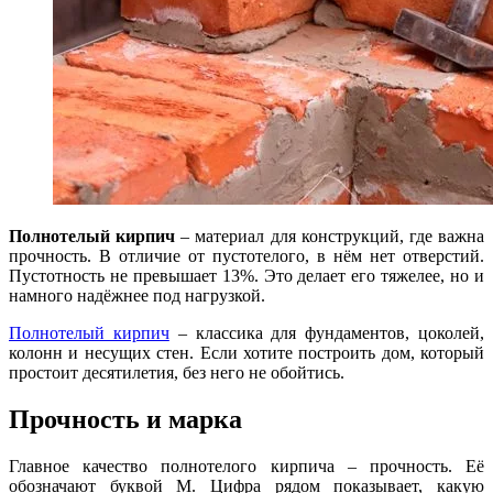
Полнотелый кирпич
– материал для конструкций, где важна
прочность. В отличие от пустотелого, в нём нет отверстий.
Пустотность не превышает 13%. Это делает его тяжелее, но и
намного надёжнее под нагрузкой.
Полнотелый кирпич
– классика для фундаментов, цоколей,
колонн и несущих стен. Если хотите построить дом, который
простоит десятилетия, без него не обойтись.
Прочность и марка
Главное качество полнотелого кирпича – прочность. Её
обозначают буквой М. Цифра рядом показывает, какую