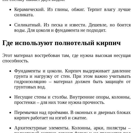
Керамический. Из глины, обжиг. Терпит влагу лучше
силиката.
Силикатный. Из песка и извести. Дешевле, но боится
воды. Для цоколя и фундамента не подходит.
Где используют полнотелый кирпич
Этот материал востребован там, где нужна высокая несущая
способность.
Фундаменты и цоколи. Кирпич выдерживает давление
грунта и нагрузку от стен. При этом важно учитывать
гидроизоляцию – материал должен быть защищён от
грунтовых вод.
Несущие стены и столбы. Внутренние опоры, колонны,
простенки – для них тоже нужна прочность.
Перемычки над проёмами. В оконных и дверных блоках
кирпич работает на изгиб и сжатие.
Архитектурные элементы. Колонны, арки, пилястры –