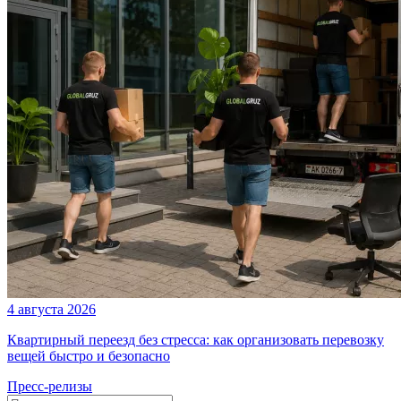
4 августа 2026
Квартирный переезд без стресса: как организовать перевозку
вещей быстро и безопасно
Пресс-релизы