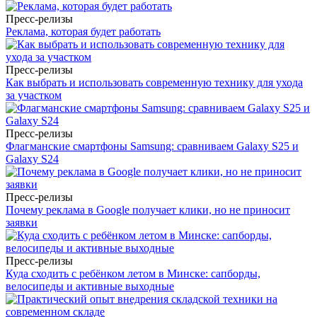
Пресс-релизы
Реклама, которая будет работать
Пресс-релизы
Как выбрать и использовать современную технику для ухода
за участком
Пресс-релизы
Флагманские смартфоны Samsung: сравниваем Galaxy S25 и
Galaxy S24
Пресс-релизы
Почему реклама в Google получает клики, но не приносит
заявки
Пресс-релизы
Куда сходить с ребёнком летом в Минске: сапборды,
велосипеды и активные выходные