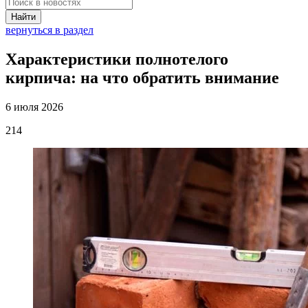
Найти
вернуться в раздел
Характеристики полнотелого
кирпича: на что обратить внимание
6 июля 2026
214