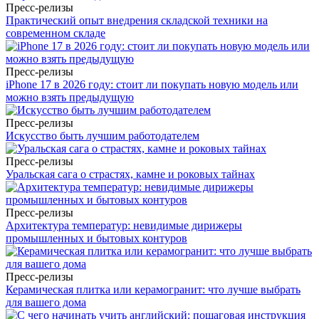
Пресс-релизы
Практический опыт внедрения складской техники на
современном складе
Пресс-релизы
iPhone 17 в 2026 году: стоит ли покупать новую модель или
можно взять предыдущую
Пресс-релизы
Искусство быть лучшим работодателем
Пресс-релизы
Уральская сага о страстях, камне и роковых тайнах
Пресс-релизы
Архитектура температур: невидимые дирижеры
промышленных и бытовых контуров
Пресс-релизы
Керамическая плитка или керамогранит: что лучше выбрать
для вашего дома