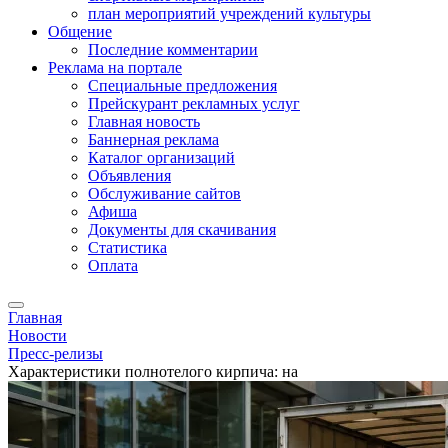
план мероприятий учреждений культуры
Общение
Последние комментарии
Реклама на портале
Специальные предложения
Прейскурант рекламных услуг
Главная новость
Баннерная реклама
Каталог организаций
Объявления
Обслуживание сайтов
Афиша
Документы для скачивания
Статистика
Оплата
Главная
Новости
Пресс-релизы
Характеристики полнотелого кирпича: на