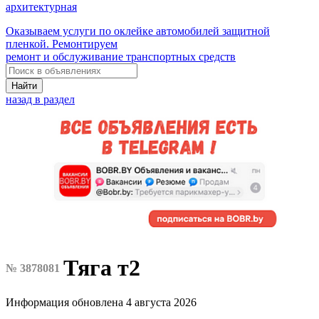
архитектурная
Оказываем услуги по оклейке автомобилей защитной
пленкой. Ремонтируем
ремонт и обслуживание транспортных средств
Найти
назад в раздел
Тяга т2
№ 3878081
Информация обновлена 4 августа 2026