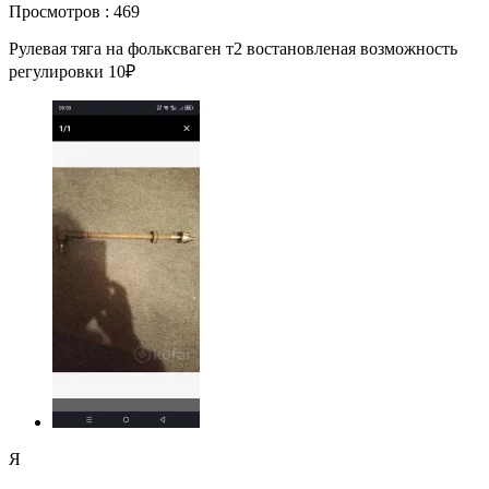
Просмотров : 469
Рулевая тяга на фольксваген т2 востановленая возможность
регулировки 10₽
Я