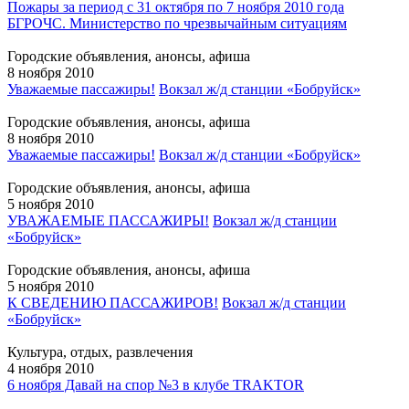
Пожары за период с 31 октября по 7 ноября 2010 года
БГРОЧС. Министерство по чрезвычайным ситуациям
Городские объявления, анонсы, афиша
8 ноября 2010
Уважаемые пассажиры!
Вокзал ж/д станции «Бобруйск»
Городские объявления, анонсы, афиша
8 ноября 2010
Уважаемые пассажиры!
Вокзал ж/д станции «Бобруйск»
Городские объявления, анонсы, афиша
5 ноября 2010
УВАЖАЕМЫЕ ПАССАЖИРЫ!
Вокзал ж/д станции
«Бобруйск»
Городские объявления, анонсы, афиша
5 ноября 2010
К СВЕДЕНИЮ ПАССАЖИРОВ!
Вокзал ж/д станции
«Бобруйск»
Культура, отдых, развлечения
4 ноября 2010
6 ноября Давай на спор №3 в клубе TRAKTOR