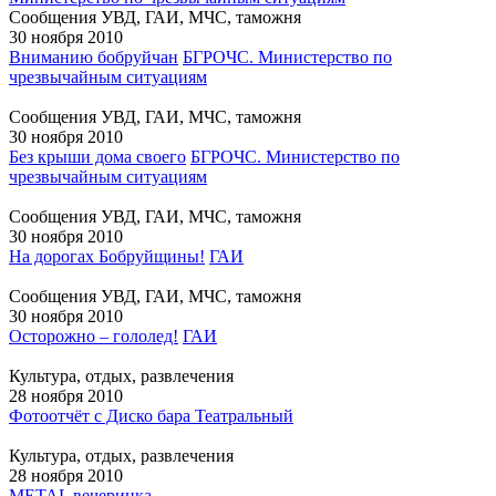
Сообщения УВД, ГАИ, МЧС, таможня
30 ноября 2010
Вниманию бобруйчан
БГРОЧС. Министерство по
чрезвычайным ситуациям
Сообщения УВД, ГАИ, МЧС, таможня
30 ноября 2010
Без крыши дома своего
БГРОЧС. Министерство по
чрезвычайным ситуациям
Сообщения УВД, ГАИ, МЧС, таможня
30 ноября 2010
На дорогах Бобруйщины!
ГАИ
Сообщения УВД, ГАИ, МЧС, таможня
30 ноября 2010
Осторожно – гололед!
ГАИ
Культура, отдых, развлечения
28 ноября 2010
Фотоотчёт с Диско бара Театральный
Культура, отдых, развлечения
28 ноября 2010
МЕТАL вечеринка