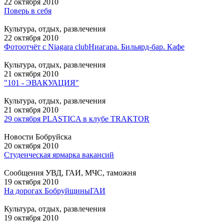
22 октября 2010
Поверь в себя
Культура, отдых, развлечения
22 октября 2010
Фото­о­т­чё­т с Niagara club
Ниагара. Бильярд-бар. Кафе
Культура, отдых, развлечения
21 октября 2010
"101 - ЭВАКУАЦИЯ"
Культура, отдых, развлечения
21 октября 2010
29 октября PLASTICA в клубе TRAKTOR
Новости Бобруйска
20 октября 2010
Студенческая ярмарка вакансий
Сообщения УВД, ГАИ, МЧС, таможня
19 октября 2010
На дорогах Бобруйщины
ГАИ
Культура, отдых, развлечения
19 октября 2010