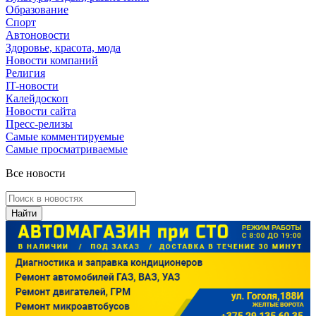
Образование
Спорт
Автоновости
Здоровье, красота, мода
Новости компаний
Религия
IT-новости
Калейдоскоп
Новости сайта
Пресс-релизы
Самые комментируемые
Самые просматриваемые
Все новости
Найти