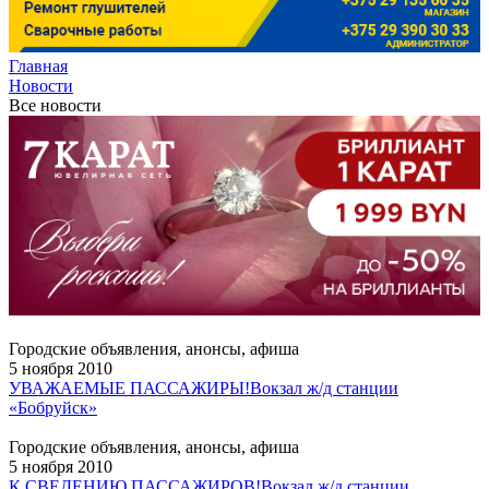
Главная
Новости
Все новости
Городские объявления, анонсы, афиша
5 ноября 2010
УВАЖАЕМЫЕ ПАССАЖИРЫ!
Вокзал ж/д станции
«Бобруйск»
Городские объявления, анонсы, афиша
5 ноября 2010
К СВЕДЕНИЮ ПАССАЖИРОВ!
Вокзал ж/д станции