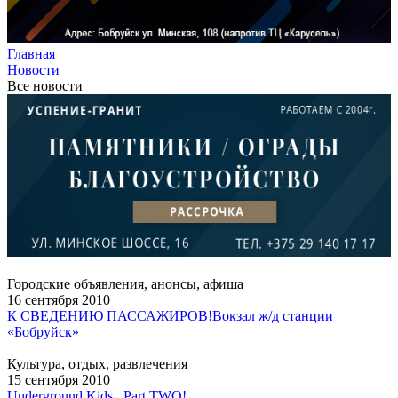
Главная
Новости
Все новости
Городские объявления, анонсы, афиша
16 сентября 2010
К СВЕДЕНИЮ ПАССАЖИРОВ!
Вокзал ж/д станции
«Бобруйск»
Культура, отдых, развлечения
15 сентября 2010
Underground Kids...Part TWO!