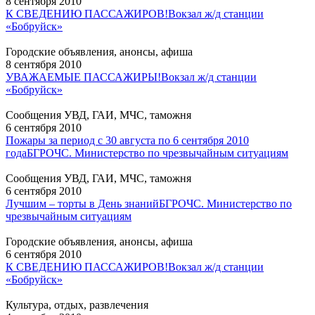
8 сентября 2010
К СВЕДЕНИЮ ПАССАЖИРОВ!
Вокзал ж/д станции
«Бобруйск»
Городские объявления, анонсы, афиша
8 сентября 2010
УВАЖАЕМЫЕ ПАССАЖИРЫ!
Вокзал ж/д станции
«Бобруйск»
Сообщения УВД, ГАИ, МЧС, таможня
6 сентября 2010
Пожары за период с 30 августа по 6 сентября 2010
года
БГРОЧС. Министерство по чрезвычайным ситуациям
Сообщения УВД, ГАИ, МЧС, таможня
6 сентября 2010
Лучшим – торты в День знаний
БГРОЧС. Министерство по
чрезвычайным ситуациям
Городские объявления, анонсы, афиша
6 сентября 2010
К СВЕДЕНИЮ ПАССАЖИРОВ!
Вокзал ж/д станции
«Бобруйск»
Культура, отдых, развлечения