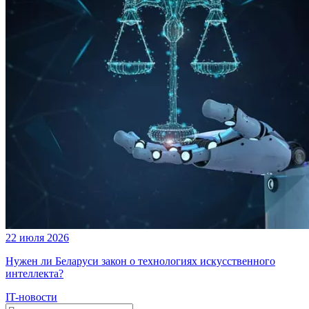
22 июля 2026
Нужен ли Беларуси закон о технологиях искусственного
интеллекта?
IT-новости