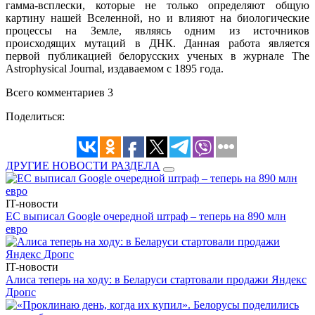
гамма-всплески, которые не только определяют общую
картину нашей Вселенной, но и влияют на биологические
процессы на Земле, являясь одним из источников
происходящих мутаций в ДНК. Данная работа является
первой публикацией белорусских ученых в журнале The
Astrophysical Journal, издаваемом с 1895 года.
Всего комментариев 3
Поделиться:
ДРУГИЕ НОВОСТИ РАЗДЕЛА
IT-новости
ЕС выписал Google очередной штраф – теперь на 890 млн
евро
IT-новости
Алиса теперь на ходу: в Беларуси стартовали продажи Яндекс
Дропс