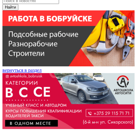
Найти
вернуться в раздел