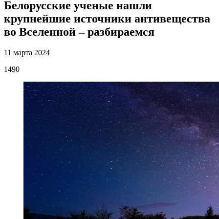
Белорусские ученые нашли
крупнейшие источники антивещества
во Вселенной – разбираемся
11 марта 2024
1490