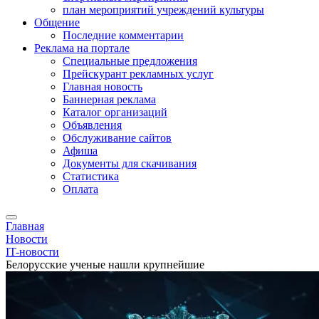
план мероприятий учреждений культуры
Общение
Последние комментарии
Реклама на портале
Специальные предложения
Прейскурант рекламных услуг
Главная новость
Баннерная реклама
Каталог организаций
Объявления
Обслуживание сайтов
Афиша
Документы для скачивания
Статистика
Оплата
Главная
Новости
IT-новости
Белорусские ученые нашли крупнейшие