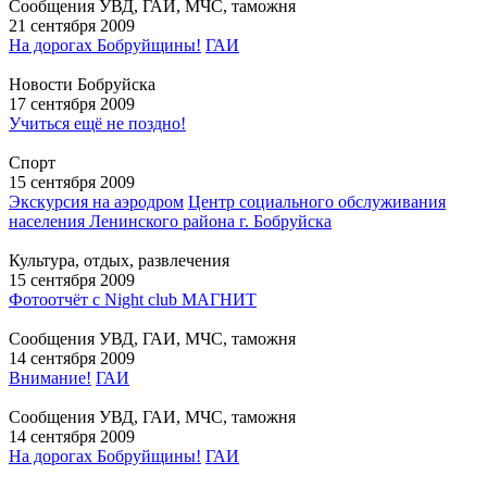
Сообщения УВД, ГАИ, МЧС, таможня
21 сентября 2009
На дорогах Бобруйщины!
ГАИ
Новости Бобруйска
17 сентября 2009
Учиться ещё не поздно!
Спорт
15 сентября 2009
Экскурсия на аэродром
Центр социального обслуживания
населения Ленинского района г. Бобруйска
Культура, отдых, развлечения
15 сентября 2009
Фотоотчёт с Night club МАГНИТ
Сообщения УВД, ГАИ, МЧС, таможня
14 сентября 2009
Внимание!
ГАИ
Сообщения УВД, ГАИ, МЧС, таможня
14 сентября 2009
На дорогах Бобруйщины!
ГАИ