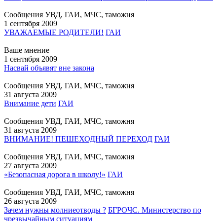
Сообщения УВД, ГАИ, МЧС, таможня
1 сентября 2009
УВАЖАЕМЫЕ РОДИТЕЛИ!
ГАИ
Ваше мнение
1 сентября 2009
Насвай объявят вне закона
Сообщения УВД, ГАИ, МЧС, таможня
31 августа 2009
Внимание дети
ГАИ
Сообщения УВД, ГАИ, МЧС, таможня
31 августа 2009
ВНИМАНИЕ! ПЕШЕХОДНЫЙ ПЕРЕХОД
ГАИ
Сообщения УВД, ГАИ, МЧС, таможня
27 августа 2009
«Безопасная дорога в школу!»
ГАИ
Сообщения УВД, ГАИ, МЧС, таможня
26 августа 2009
Зачем нужны молниеотводы ?
БГРОЧС. Министерство по
чрезвычайным ситуациям