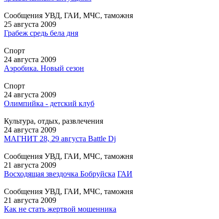
Сообщения УВД, ГАИ, МЧС, таможня
25 августа 2009
Грабеж средь бела дня
Спорт
24 августа 2009
Аэробика. Новый сезон
Спорт
24 августа 2009
Олимпийка - детский клуб
Культура, отдых, развлечения
24 августа 2009
МАГНИТ 28, 29 августа Battle Dj
Сообщения УВД, ГАИ, МЧС, таможня
21 августа 2009
Восходящая звездочка Бобруйска
ГАИ
Сообщения УВД, ГАИ, МЧС, таможня
21 августа 2009
Как не стать жертвой мошенника