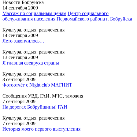
Новости Бобруйска
14 сентября 2009
Массаж по социальным ценам
Центр социального
обслуживания населения Первомайского района г. Бобруйска
Культура, отдых, развлечения
14 сентября 2009
Лето закончилось…
Культура, отдых, развлечения
13 сентября 2009
Я главная свекруха страны
Культура, отдых, развлечения
8 сентября 2009
Фотоотчёт с Night club МАГНИТ
Сообщения УВД, ГАИ, МЧС, таможня
7 сентября 2009
На дорогах Бобруйщины!
ГАИ
Культура, отдых, развлечения
7 сентября 2009
История моего первого выступления