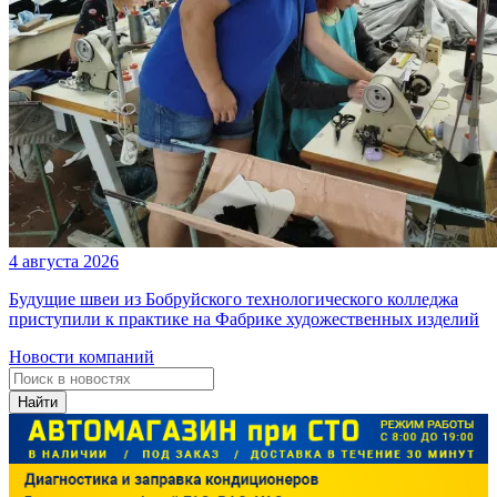
4 августа 2026
Будущие швеи из Бобруйского технологического колледжа
приступили к практике на Фабрике художественных изделий
Новости компаний
Найти