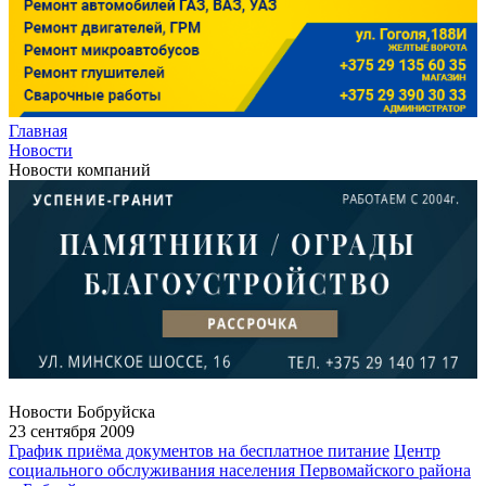
Главная
Новости
Новости компаний
Новости Бобруйска
23 сентября 2009
График приёма документов на бесплатное питание
Центр
социального обслуживания населения Первомайского района