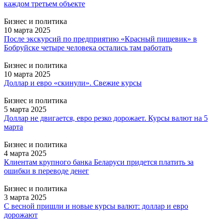
каждом третьем объекте
Бизнес и политика
10 марта 2025
После экскурсий по предприятию «Красный пищевик» в
Бобруйске четыре человека остались там работать
Бизнес и политика
10 марта 2025
Доллар и евро «скинули». Свежие курсы
Бизнес и политика
5 марта 2025
Доллар не двигается, евро резко дорожает. Курсы валют на 5
марта
Бизнес и политика
4 марта 2025
Клиентам крупного банка Беларуси придется платить за
ошибки в переводе денег
Бизнес и политика
3 марта 2025
С весной пришли и новые курсы валют: доллар и евро
дорожают