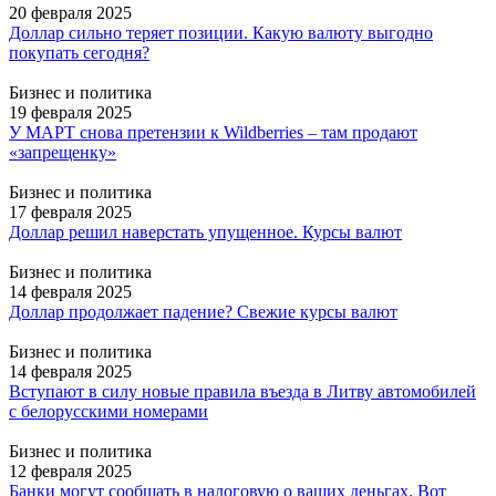
20 февраля 2025
Доллар сильно теряет позиции. Какую валюту выгодно
покупать сегодня?
Бизнес и политика
19 февраля 2025
У МАРТ снова претензии к Wildberries – там продают
«запрещенку»
Бизнес и политика
17 февраля 2025
Доллар решил наверстать упущенное. Курсы валют
Бизнес и политика
14 февраля 2025
Доллар продолжает падение? Свежие курсы валют
Бизнес и политика
14 февраля 2025
Вступают в силу новые правила въезда в Литву автомобилей
с белорусскими номерами
Бизнес и политика
12 февраля 2025
Банки могут сообщать в налоговую о ваших деньгах. Вот