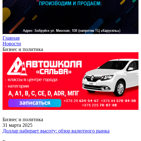
Главная
Новости
Бизнес и политика
Бизнес и политика
31 марта 2025
Доллар набирает высоту: обзор валютного рынка