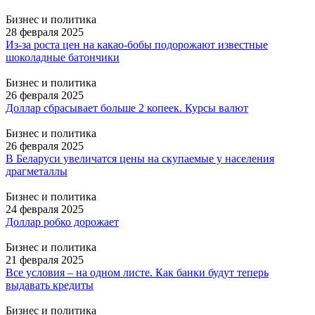
Бизнес и политика
28 февраля 2025
Из-за роста цен на какао-бобы подорожают известные
шоколадные батончики
Бизнес и политика
26 февраля 2025
Доллар сбрасывает больше 2 копеек. Курсы валют
Бизнес и политика
26 февраля 2025
В Беларуси увеличатся цены на скупаемые у населения
драгметаллы
Бизнес и политика
24 февраля 2025
Доллар робко дорожает
Бизнес и политика
21 февраля 2025
Все условия – на одном листе. Как банки будут теперь
выдавать кредиты
Бизнес и политика