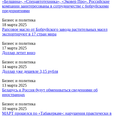
«Белшина», «Спецавтотехника», «Эковер Про». Российские
компании заинтересованы в сотрудничестве с бобруйскими
предприятиями
Бизнес и политика
18 марта 2025
Рапсовое масло от Бобруйского завода растительных масел
экспортируют в 17 стран мира
Бизнес и политика
17 марта 2025
Доллар летит вниз
Бизнес и политика
14 марта 2025
Доллар уже дешевле 3,15 рубля
Бизнес и политика
13 марта 2025
Беларусь и Россия будут обмениваться сведениями об
иностранцах
Бизнес и политика
10 марта 2025
МАРТ прошелся по «Табакеркам»: нарушения практически в