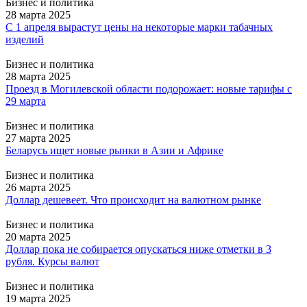
Бизнес и политика
28 марта 2025
С 1 апреля вырастут цены на некоторые марки табачных
изделий
Бизнес и политика
28 марта 2025
Проезд в Могилевской области подорожает: новые тарифы с
29 марта
Бизнес и политика
27 марта 2025
Беларусь ищет новые рынки в Азии и Африке
Бизнес и политика
26 марта 2025
Доллар дешевеет. Что происходит на валютном рынке
Бизнес и политика
20 марта 2025
Доллар пока не собирается опускаться ниже отметки в 3
рубля. Курсы валют
Бизнес и политика
19 марта 2025