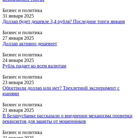
Бизнес и политика
31 января 2025
Доллар будет дешевле 3,4 рубля? Последние торги января
Бизнес и политика
27 января 2025
Доллар активно дешевеет
Бизнес и политика
24 января 2025
Рубль падает ко всем валютам
Бизнес и политика
23 января 2025
Обхитрили доллар или нет? Трехлетний эксперимент с
юанями
Бизнес и политика
21 января 2025
В Беларусбанке рассказали о внедрении механизма проверки
реквизитов для защиты от мошенников
Бизнес и политика
21 января 2025