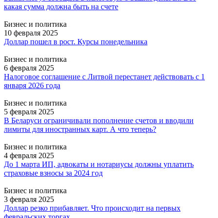
какая сумма должна быть на счете
Бизнес и политика
10 февраля 2025
Доллар пошел в рост. Курсы понедельника
Бизнес и политика
6 февраля 2025
Налоговое соглашение с Литвой перестанет действовать с 1
января 2026 года
Бизнес и политика
5 февраля 2025
В Беларуси ограничивали пополнение счетов и вводили
лимиты для иностранных карт. А что теперь?
Бизнес и политика
4 февраля 2025
До 1 марта ИП, адвокаты и нотариусы должны уплатить
страховые взносы за 2024 год
Бизнес и политика
3 февраля 2025
Доллар резко прибавляет. Что происходит на первых
февральских торгах