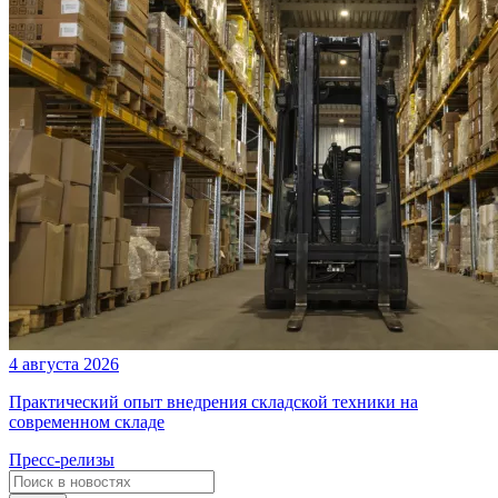
4 августа 2026
Практический опыт внедрения складской техники на
современном складе
Пресс-релизы