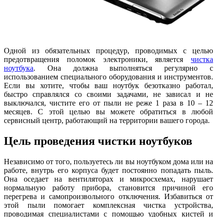
Одной из обязательных процедур, проводимых с целью
предотвращения поломок электроники, является
чистка
ноутбука
. Она должна выполняться регулярно с
использованием специального оборудования и инструментов.
Если вы хотите, чтобы ваш ноутбук безотказно работал,
быстро справлялся со своими задачами, не зависал и не
выключался, чистите его от пыли не реже 1 раза в 10 – 12
месяцев. С этой целью вы можете обратиться в любой
сервисный центр, работающий на территории вашего города.
Цель проведения чистки ноутбуков
Независимо от того, пользуетесь ли вы ноутбуком дома или на
работе, внутрь его корпуса будет постоянно попадать пыль.
Она оседает на вентиляторах и микросхемах, нарушает
нормальную работу прибора, становится причиной его
перегрева и самопроизвольного отключения. Избавиться от
этой пыли помогает комплексная чистка устройства,
проводимая специалистами с помощью удобных кистей и