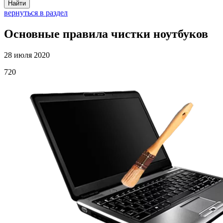
Найти
вернуться в раздел
Основные правила чистки ноутбуков
28 июля 2020
720