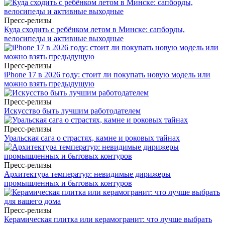
Пресс-релизы
Куда сходить с ребёнком летом в Минске: сапборды,
велосипеды и активные выходные
Пресс-релизы
iPhone 17 в 2026 году: стоит ли покупать новую модель или
можно взять предыдущую
Пресс-релизы
Искусство быть лучшим работодателем
Пресс-релизы
Уральская сага о страстях, камне и роковых тайнах
Пресс-релизы
Архитектура температур: невидимые дирижеры
промышленных и бытовых контуров
Пресс-релизы
Керамическая плитка или керамогранит: что лучше выбрать