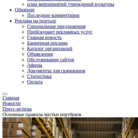
план мероприятий учреждений культуры
Общение
Последние комментарии
Реклама на портале
Специальные предложения
Прейскурант рекламных услуг
Главная новость
Баннерная реклама
Каталог организаций
Объявления
Обслуживание сайтов
Афиша
Документы для скачивания
Статистика
Оплата
Главная
Новости
Пресс-релизы
Основные правила чистки ноутбуков