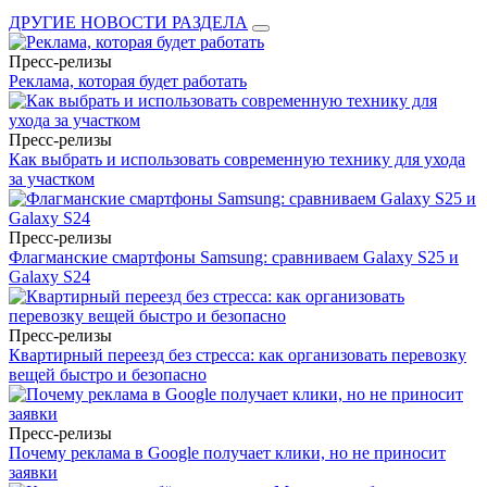
ДРУГИЕ НОВОСТИ РАЗДЕЛА
Пресс-релизы
Реклама, которая будет работать
Пресс-релизы
Как выбрать и использовать современную технику для ухода
за участком
Пресс-релизы
Флагманские смартфоны Samsung: сравниваем Galaxy S25 и
Galaxy S24
Пресс-релизы
Квартирный переезд без стресса: как организовать перевозку
вещей быстро и безопасно
Пресс-релизы
Почему реклама в Google получает клики, но не приносит
заявки