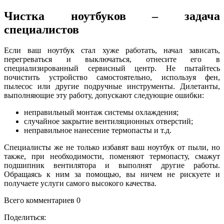
Чистка ноутбуков – задача
специалистов
Если ваш ноутбук стал хуже работать, начал зависать,
перегреваться и выключаться, отнесите его в
специализированный сервисный центр. Не пытайтесь
почистить устройство самостоятельно, используя фен,
пылесос или другие подручные инструменты. Дилетанты,
выполняющие эту работу, допускают следующие ошибки:
неправильный монтаж системы охлаждения;
случайное закрытие вентиляционных отверстий;
неправильное нанесение термопасты и т.д.
Специалисты же не только избавят ваш ноутбук от пыли, но
также, при необходимости, поменяют термопасту, смажут
подшипник вентилятора и выполнят другие работы.
Обращаясь к ним за помощью, вы ничем не рискуете и
получаете услуги самого высокого качества.
Всего комментариев 0
Поделиться: