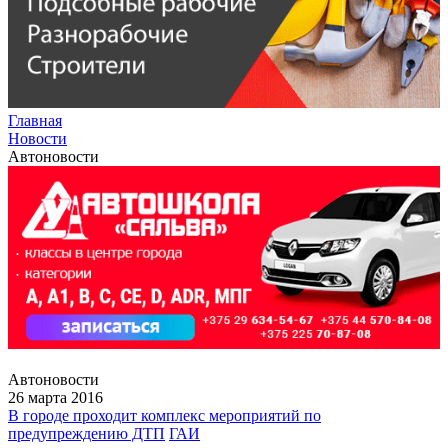
Главная
Новости
Автоновости
Автоновости
26 марта 2016
В городе проходит комплекс мероприятий по
предупреждению ДТП
ГАИ