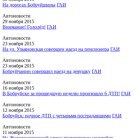
На дорогах Бобруйщины
ГАИ
Автоновости
29 ноября 2015
Внимание! Гололёд!
ГАИ
Автоновости
23 ноября 2015
На ул. Ульяновская совершен наезд на пенсионера
ГАИ
Автоновости
23 ноября 2015
Бобруйчанин совершил наезд на девушку
ГАИ
Автоновости
16 ноября 2015
В Бобруйске за прошедшую неделю произошло 6 ДТП!
ГАИ
Автоновости
12 ноября 2015
Бобруйск: ночное ДТП с четырьмя пострадавшими
ГАИ
Автоновости
11 ноября 2015
На Железнодорожной улице травмирован учащийся