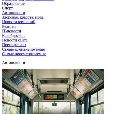
Образование
Спорт
Автоновости
Здоровье, красота, мода
Новости компаний
Религия
IT-новости
Калейдоскоп
Новости сайта
Пресс-релизы
Самые комментируемые
Самые просматриваемые
Автоновости