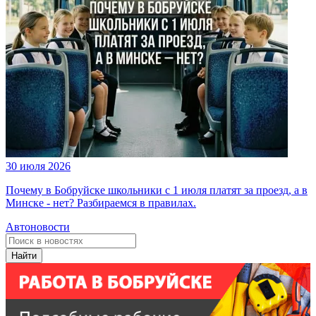
30 июля 2026
Почему в Бобруйске школьники с 1 июля платят за проезд, а в
Минске - нет? Разбираемся в правилах.
Автоновости
Найти