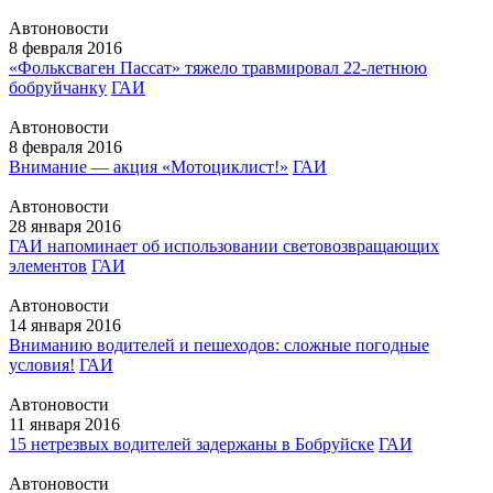
Автоновости
8 февраля 2016
«Фольксваген Пассат» тяжело травмировал 22-летнюю
бобруйчанку
ГАИ
Автоновости
8 февраля 2016
Внимание — акция «Мотоциклист!»
ГАИ
Автоновости
28 января 2016
ГАИ напоминает об использовании световозвращающих
элементов
ГАИ
Автоновости
14 января 2016
Вниманию водителей и пешеходов: сложные погодные
условия!
ГАИ
Автоновости
11 января 2016
15 нетрезвых водителей задержаны в Бобруйске
ГАИ
Автоновости