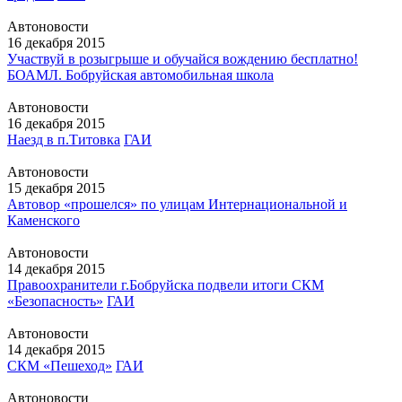
Автоновости
16 декабря 2015
Участвуй в розыгрыше и обучайся вождению бесплатно!
БОАМЛ. Бобруйская автомобильная школа
Автоновости
16 декабря 2015
Наезд в п.Титовка
ГАИ
Автоновости
15 декабря 2015
Автовор «прошелся» по улицам Интернациональной и
Каменского
Автоновости
14 декабря 2015
Правоохранители г.Бобруйска подвели итоги СКМ
«Безопасность»
ГАИ
Автоновости
14 декабря 2015
СКМ «Пешеход»
ГАИ
Автоновости