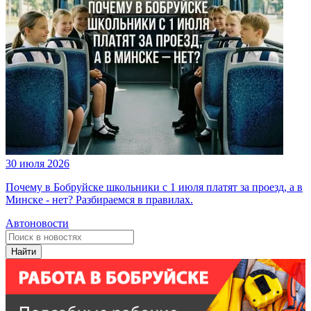
30 июля 2026
Почему в Бобруйске школьники с 1 июля платят за проезд, а в
Минске - нет? Разбираемся в правилах.
Автоновости
Найти