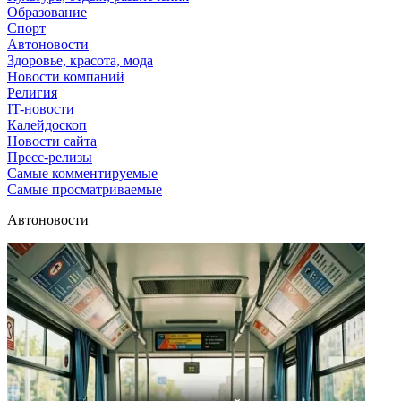
Образование
Спорт
Автоновости
Здоровье, красота, мода
Новости компаний
Религия
IT-новости
Калейдоскоп
Новости сайта
Пресс-релизы
Самые комментируемые
Самые просматриваемые
Автоновости