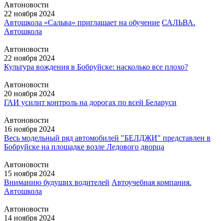
Автоновости
22 ноября 2024
Автошкола «Сальва» приглашает на обучение
САЛЬВА.
Автошкола
Автоновости
22 ноября 2024
Культура вождения в Бобруйске: насколько все плохо?
Автоновости
20 ноября 2024
ГАИ усилит контроль на дорогах по всей Беларуси
Автоновости
16 ноября 2024
Весь модельный ряд автомобилей "БЕЛДЖИ" представлен в
Бобруйске на площадке возле Ледового дворца
Автоновости
15 ноября 2024
Вниманию будущих водителей
Автоучебная компания.
Автошкола
Автоновости
14 ноября 2024