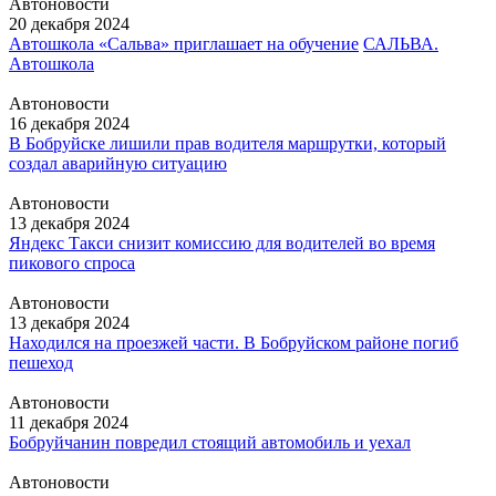
Автоновости
20 декабря 2024
Автошкола «Сальва» приглашает на обучение
САЛЬВА.
Автошкола
Автоновости
16 декабря 2024
В Бобруйске лишили прав водителя маршрутки, который
создал аварийную ситуацию
Автоновости
13 декабря 2024
Яндекс Такси снизит комиссию для водителей во время
пикового спроса
Автоновости
13 декабря 2024
Находился на проезжей части. В Бобруйском районе погиб
пешеход
Автоновости
11 декабря 2024
Бобруйчанин повредил стоящий автомобиль и уехал
Автоновости