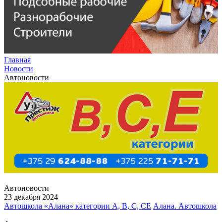
Главная
Новости
Автоновости
Автоновости
23 декабря 2024
Автошкола «Алана» категории А, В, С, СЕ
Алана. Автошкола