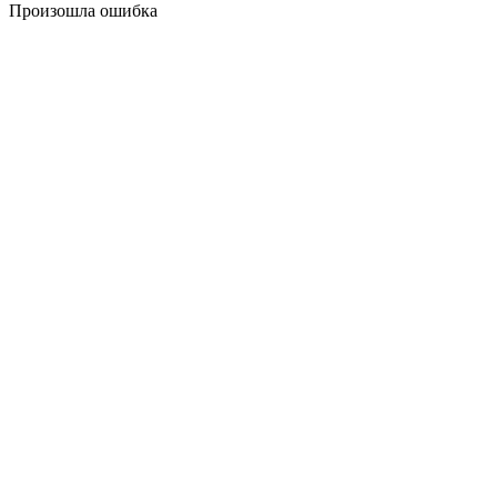
Произошла ошибка