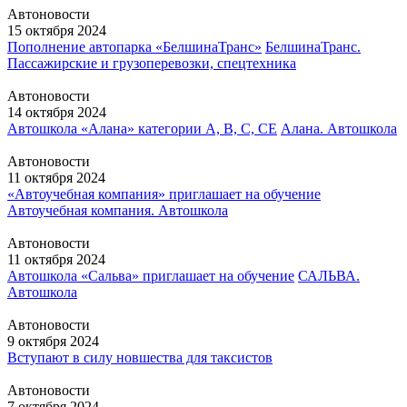
Автоновости
15 октября 2024
Пополнение автопарка «БелшинаТранс»
БелшинаТранс.
Пассажирские и грузоперевозки, спецтехника
Автоновости
14 октября 2024
Автошкола «Алана» категории А, В, С, СЕ
Алана. Автошкола
Автоновости
11 октября 2024
«Автоучебная компания» приглашает на обучение
Автоучебная компания. Автошкола
Автоновости
11 октября 2024
Автошкола «Сальва» приглашает на обучение
САЛЬВА.
Автошкола
Автоновости
9 октября 2024
Вступают в силу новшества для таксистов
Автоновости
7 октября 2024