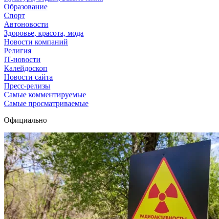
Образование
Спорт
Автоновости
Здоровье, красота, мода
Новости компаний
Религия
IT-новости
Калейдоскоп
Новости сайта
Пресс-релизы
Самые комментируемые
Самые просматриваемые
Официально