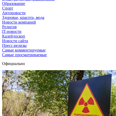
Образование
Спорт
Автоновости
Здоровье, красота, мода
Новости компаний
Религия
IT-новости
Калейдоскоп
Новости сайта
Пресс-релизы
Самые комментируемые
Самые просматриваемые
Официально