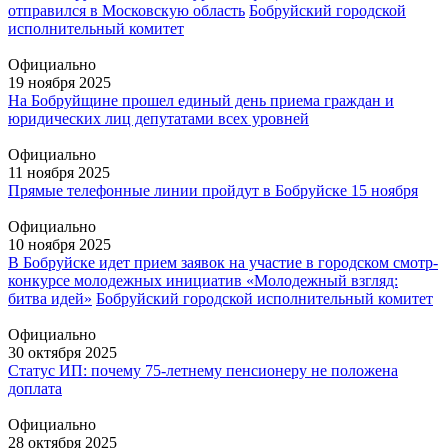
отправился в Московскую область
Бобруйский городской
исполнительный комитет
Официально
19 ноября 2025
На Бобруйщине прошел единый день приема граждан и
юридических лиц депутатами всех уровней
Официально
11 ноября 2025
Прямые телефонные линии пройдут в Бобруйске 15 ноября
Официально
10 ноября 2025
В Бобруйске идет прием заявок на участие в городском смотр-
конкурсе молодежных инициатив «Молодежный взгляд:
битва идей»
Бобруйский городской исполнительный комитет
Официально
30 октября 2025
Статус ИП: почему 75-летнему пенсионеру не положена
доплата
Официально
28 октября 2025