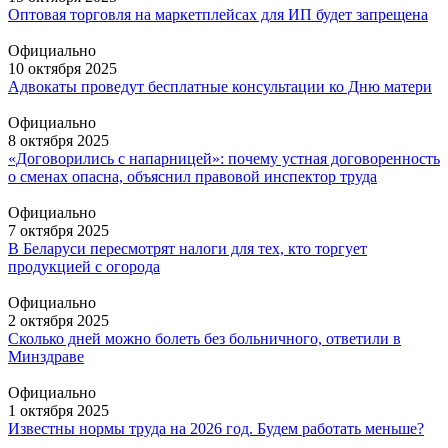
Оптовая торговля на маркетплейсах для ИП будет запрещена
Официально
10 октября 2025
Адвокаты проведут бесплатные консультации ко Дню матери
Официально
8 октября 2025
«Договорились с напарницей»: почему устная договоренность
о сменах опасна, объяснил правовой инспектор труда
Официально
7 октября 2025
В Беларуси пересмотрят налоги для тех, кто торгует
продукцией с огорода
Официально
2 октября 2025
Сколько дней можно болеть без больничного, ответили в
Минздраве
Официально
1 октября 2025
Известны нормы труда на 2026 год. Будем работать меньше?