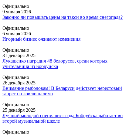
Официально
9 января 2026
Законно ли повышать цены на такси во время снегопада?
Официально
6 января 2026
Игорный бизнес ожидают изменения
Официально
31 декабря 2025
Лукашенко наградил 48 белорусов, среди которых
учительница из Бобруйска
Официально
26 декабря 2025
Внимание рыболовам! В Беларуси действует нерестовый
запрет на ловлю налима
Официально
25 декабря 2025
Лучший молодой специалист года Бобруйска работает во
второй музыкальной школе
Официально