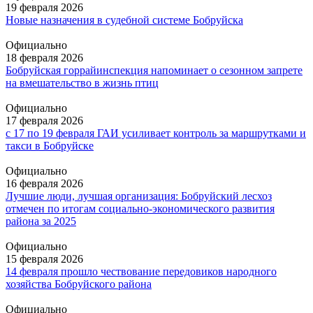
19 февраля 2026
Новые назначения в судебной системе Бобруйска
Официально
18 февраля 2026
Бобруйская горрайинспекция напоминает о сезонном запрете
на вмешательство в жизнь птиц
Официально
17 февраля 2026
с 17 по 19 февраля ГАИ усиливает контроль за маршрутками и
такси в Бобруйске
Официально
16 февраля 2026
Лучшие люди, лучшая организация: Бобруйский лесхоз
отмечен по итогам социально-экономического развития
района за 2025
Официально
15 февраля 2026
14 февраля прошло чествование передовиков народного
хозяйства Бобруйского района
Официально