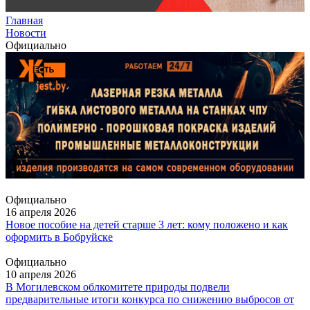
Главная
Новости
Официально
Официально
16 апреля 2026
Новое пособие на детей старше 3 лет: кому положено и как
оформить в Бобруйске
Официально
10 апреля 2026
В Могилевском облкомитете природы подвели
предварительные итоги конкурса по снижению выбросов от