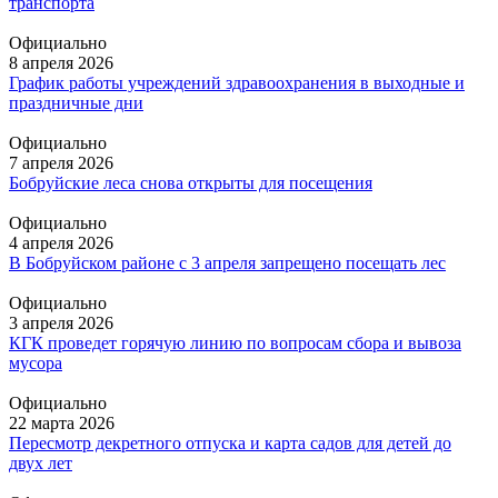
транспорта
Официально
8 апреля 2026
График работы учреждений здравоохранения в выходные и
праздничные дни
Официально
7 апреля 2026
Бобруйские леса снова открыты для посещения
Официально
4 апреля 2026
В Бобруйском районе с 3 апреля запрещено посещать лес
Официально
3 апреля 2026
КГК проведет горячую линию по вопросам сбора и вывоза
мусора
Официально
22 марта 2026
Пересмотр декретного отпуска и карта садов для детей до
двух лет