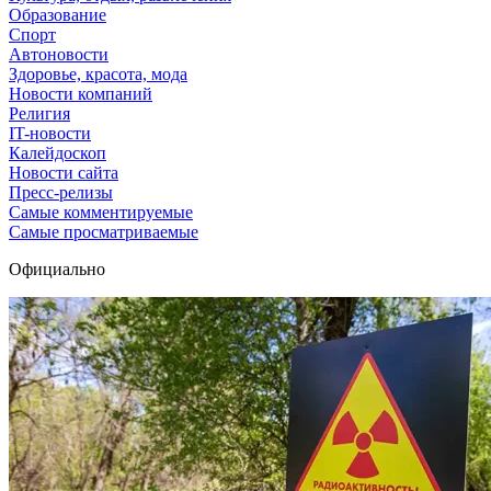
Образование
Спорт
Автоновости
Здоровье, красота, мода
Новости компаний
Религия
IT-новости
Калейдоскоп
Новости сайта
Пресс-релизы
Самые комментируемые
Самые просматриваемые
Официально