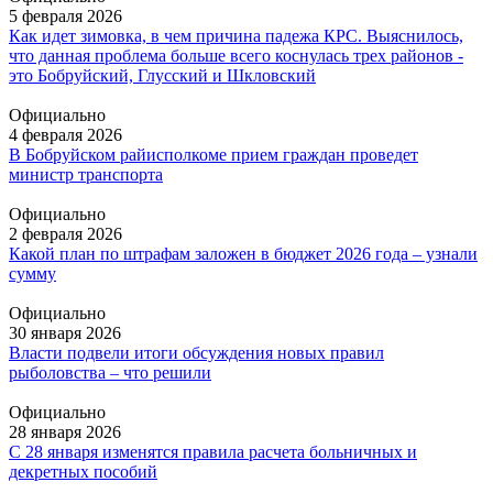
5 февраля 2026
Как идет зимовка, в чем причина падежа КРС. Выяснилось,
что данная проблема больше всего коснулась трех районов -
это Бобруйский, Глусский и Шкловский
Официально
4 февраля 2026
В Бобруйском райисполкоме прием граждан проведет
министр транспорта
Официально
2 февраля 2026
Какой план по штрафам заложен в бюджет 2026 года – узнали
сумму
Официально
30 января 2026
Власти подвели итоги обсуждения новых правил
рыболовства – что решили
Официально
28 января 2026
С 28 января изменятся правила расчета больничных и
декретных пособий